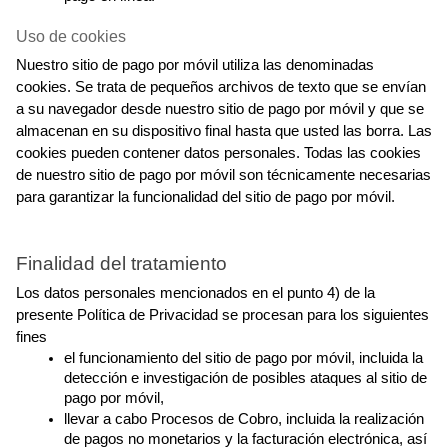
Uso de cookies
Nuestro sitio de pago por móvil utiliza las denominadas 
cookies. Se trata de pequeños archivos de texto que se envían 
a su navegador desde nuestro sitio de pago por móvil y que se 
almacenan en su dispositivo final hasta que usted las borra. Las 
cookies pueden contener datos personales. Todas las cookies 
de nuestro sitio de pago por móvil son técnicamente necesarias 
para garantizar la funcionalidad del sitio de pago por móvil.
Finalidad del tratamiento
Los datos personales mencionados en el punto 4) de la 
presente Política de Privacidad se procesan para los siguientes 
fines
el funcionamiento del sitio de pago por móvil, incluida la 
detección e investigación de posibles ataques al sitio de 
pago por móvil,
llevar a cabo Procesos de Cobro, incluida la realización 
de pagos no monetarios y la facturación electrónica, así 