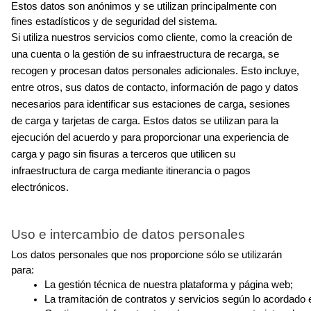
Estos datos son anónimos y se utilizan principalmente con 
fines estadísticos y de seguridad del sistema.
Si utiliza nuestros servicios como cliente, como la creación de 
una cuenta o la gestión de su infraestructura de recarga, se 
recogen y procesan datos personales adicionales. Esto incluye, 
entre otros, sus datos de contacto, información de pago y datos 
necesarios para identificar sus estaciones de carga, sesiones 
de carga y tarjetas de carga. Estos datos se utilizan para la 
ejecución del acuerdo y para proporcionar una experiencia de 
carga y pago sin fisuras a terceros que utilicen su 
infraestructura de carga mediante itinerancia o pagos 
electrónicos.
Uso e intercambio de datos personales
Los datos personales que nos proporcione sólo se utilizarán 
para:
La gestión técnica de nuestra plataforma y página web;
La tramitación de contratos y servicios según lo acordado e