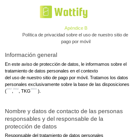
Apéndice B
Política de privacidad sobre el uso de nuestro sitio de 
pago por móvil
Información general
En este aviso de protección de datos, le informamos sobre el 
tratamiento de datos personales en el contexto
del uso de nuestro sitio de pago por móvil. Tratamos los datos 
personales exclusivamente sobre la base de las disposiciones
AVG1
DSG2
20033
(
,
, TKG
 ).
Nombre y datos de contacto de las personas 
responsables y del responsable de la 
protección de datos
Responsable del tratamiento de datos personales