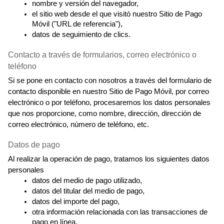
nombre y versión del navegador,
el sitio web desde el que visitó nuestro Sitio de Pago 
Móvil ("URL de referencia"),
datos de seguimiento de clics.
Contacto a través de formularios, correo electrónico o 
teléfono
Si se pone en contacto con nosotros a través del formulario de 
contacto disponible en nuestro Sitio de Pago Móvil, por correo 
electrónico o por teléfono, procesaremos los datos personales 
que nos proporcione, como nombre, dirección, dirección de 
correo electrónico, número de teléfono, etc.
Datos de pago
Al realizar la operación de pago, tratamos los siguientes datos 
personales
datos del medio de pago utilizado,
datos del titular del medio de pago,
datos del importe del pago,
otra información relacionada con las transacciones de 
pago en línea.