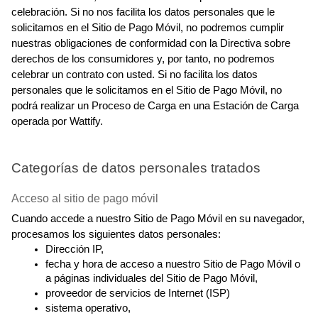
celebración. Si no nos facilita los datos personales que le 
solicitamos en el Sitio de Pago Móvil, no podremos cumplir 
nuestras obligaciones de conformidad con la Directiva sobre 
derechos de los consumidores y, por tanto, no podremos 
celebrar un contrato con usted. Si no facilita los datos 
personales que le solicitamos en el Sitio de Pago Móvil, no 
podrá realizar un Proceso de Carga en una Estación de Carga 
operada por Wattify.
Categorías de datos personales tratados
Acceso al sitio de pago móvil
Cuando accede a nuestro Sitio de Pago Móvil en su navegador, 
procesamos los siguientes datos personales:
Dirección IP,
fecha y hora de acceso a nuestro Sitio de Pago Móvil o 
a páginas individuales del Sitio de Pago Móvil,
proveedor de servicios de Internet (ISP)
sistema operativo,