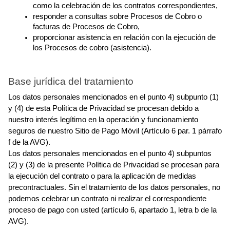
como la celebración de los contratos correspondientes,
responder a consultas sobre Procesos de Cobro o 
facturas de Procesos de Cobro,
proporcionar asistencia en relación con la ejecución de 
los Procesos de cobro (asistencia).
Base jurídica del tratamiento
Los datos personales mencionados en el punto 4) subpunto (1) 
y (4) de esta Política de Privacidad se procesan debido a 
nuestro interés legítimo en la operación y funcionamiento 
seguros de nuestro Sitio de Pago Móvil (Artículo 6 par. 1 párrafo 
f de la AVG).
Los datos personales mencionados en el punto 4) subpuntos 
(2) y (3) de la presente Política de Privacidad se procesan para 
la ejecución del contrato o para la aplicación de medidas 
precontractuales. Sin el tratamiento de los datos personales, no 
podemos celebrar un contrato ni realizar el correspondiente 
proceso de pago con usted (artículo 6, apartado 1, letra b de la 
AVG).