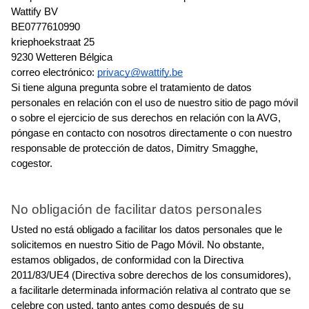
Wattify BV
BE0777610990
kriephoekstraat 25
9230 Wetteren Bélgica
correo electrónico: 
privacy@wattify.be
Si tiene alguna pregunta sobre el tratamiento de datos 
personales en relación con el uso de nuestro sitio de pago móvil 
o sobre el ejercicio de sus derechos en relación con la AVG, 
póngase en contacto con nosotros directamente o con nuestro 
responsable de protección de datos, Dimitry Smagghe, 
cogestor.
No obligación de facilitar datos personales
Usted no está obligado a facilitar los datos personales que le 
solicitemos en nuestro Sitio de Pago Móvil. No obstante, 
estamos obligados, de conformidad con la Directiva 
2011/83/UE4 (Directiva sobre derechos de los consumidores), 
a facilitarle determinada información relativa al contrato que se 
celebre con usted, tanto antes como después de su 