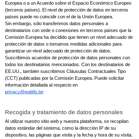
Europea o a un Acuerdo sobre el Espacio Económico Europeo 
(terceros países). El nivel de protección de datos en terceros 
países puede no coincidir con el de la Unión Europea.
Sin embargo, sólo transferimos datos personales a 
destinatarios con sede o conexiones en terceros países que la 
Comisión Europea ha decidido que tienen un nivel adecuado de 
protección de datos o tomamos medidas adicionales para 
garantizar un nivel adecuado de protección de datos.
Suscribimos acuerdos de protección de datos personales con 
todos los destinatarios mencionados. Con los destinatarios de 
EE.UU., también suscribimos Cláusulas Contractuales Tipo 
5
(CCT)
publicadas por la Comisión Europea. Puede solicitar 
información detallada al respecto en
privacy@wattify.be
Recogida y tratamiento de datos personales
Al utilizar nuestro sitio web y nuestra plataforma, se recopilan 
datos estándar del sistema, como la dirección IP de su 
dispositivo, las páginas que visita y la fecha y hora de su visita. 