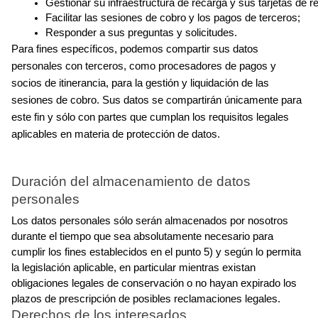
Gestionar su infraestructura de recarga y sus tarjetas de r
Facilitar las sesiones de cobro y los pagos de terceros;
Responder a sus preguntas y solicitudes.
Para fines específicos, podemos compartir sus datos 
personales con terceros, como procesadores de pagos y 
socios de itinerancia, para la gestión y liquidación de las 
sesiones de cobro. Sus datos se compartirán únicamente para 
este fin y sólo con partes que cumplan los requisitos legales 
aplicables en materia de protección de datos.
Duración del almacenamiento de datos 
personales
Los datos personales sólo serán almacenados por nosotros 
durante el tiempo que sea absolutamente necesario para 
cumplir los fines establecidos en el punto 5) y según lo permita 
la legislación aplicable, en particular mientras existan 
obligaciones legales de conservación o no hayan expirado los 
plazos de prescripción de posibles reclamaciones legales.
Derechos de los interesados