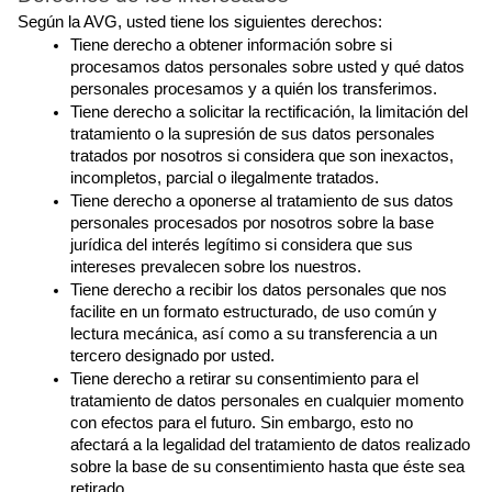
Según la AVG, usted tiene los siguientes derechos:
Tiene derecho a obtener información sobre si 
procesamos datos personales sobre usted y qué datos 
personales procesamos y a quién los transferimos.
Tiene derecho a solicitar la rectificación, la limitación del 
tratamiento o la supresión de sus datos personales 
tratados por nosotros si considera que son inexactos, 
incompletos, parcial o ilegalmente tratados.
Tiene derecho a oponerse al tratamiento de sus datos 
personales procesados por nosotros sobre la base 
jurídica del interés legítimo si considera que sus 
intereses prevalecen sobre los nuestros.
Tiene derecho a recibir los datos personales que nos 
facilite en un formato estructurado, de uso común y 
lectura mecánica, así como a su transferencia a un 
tercero designado por usted.
Tiene derecho a retirar su consentimiento para el 
tratamiento de datos personales en cualquier momento 
con efectos para el futuro. Sin embargo, esto no 
afectará a la legalidad del tratamiento de datos realizado 
sobre la base de su consentimiento hasta que éste sea 
retirado.