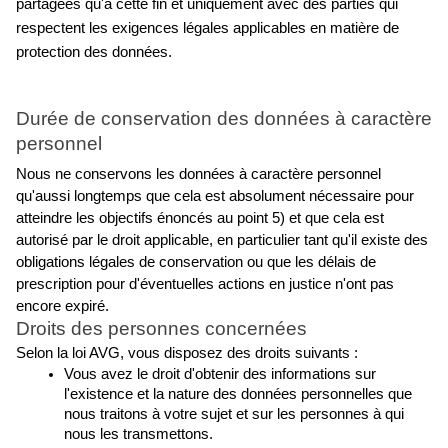
partagées qu'à cette fin et uniquement avec des parties qui 
respectent les exigences légales applicables en matière de 
protection des données.
Durée de conservation des données à caractère 
personnel
Nous ne conservons les données à caractère personnel 
qu'aussi longtemps que cela est absolument nécessaire pour 
atteindre les objectifs énoncés au point 5) et que cela est 
autorisé par le droit applicable, en particulier tant qu'il existe des 
obligations légales de conservation ou que les délais de 
prescription pour d'éventuelles actions en justice n'ont pas 
encore expiré.
Droits des personnes concernées
Selon la loi AVG, vous disposez des droits suivants :
Vous avez le droit d'obtenir des informations sur 
l'existence et la nature des données personnelles que 
nous traitons à votre sujet et sur les personnes à qui 
nous les transmettons.