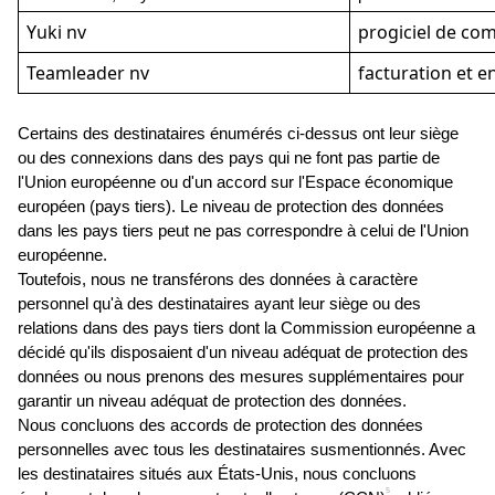
Yuki nv
progiciel de com
Teamleader nv
facturation et e
Certains des destinataires énumérés ci-dessus ont leur siège 
ou des connexions dans des pays qui ne font pas partie de 
l'Union européenne ou d'un accord sur l'Espace économique 
européen (pays tiers). Le niveau de protection des données 
dans les pays tiers peut ne pas correspondre à celui de l'Union 
européenne.
Toutefois, nous ne transférons des données à caractère 
personnel qu'à des destinataires ayant leur siège ou des 
relations dans des pays tiers dont la Commission européenne a 
décidé qu'ils disposaient d'un niveau adéquat de protection des 
données ou nous prenons des mesures supplémentaires pour 
garantir un niveau adéquat de protection des données.
Nous concluons des accords de protection des données 
personnelles avec tous les destinataires susmentionnés. Avec 
les destinataires situés aux États-Unis, nous concluons 
5