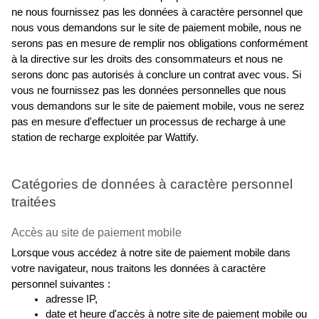
ne nous fournissez pas les données à caractère personnel que 
nous vous demandons sur le site de paiement mobile, nous ne 
serons pas en mesure de remplir nos obligations conformément 
à la directive sur les droits des consommateurs et nous ne 
serons donc pas autorisés à conclure un contrat avec vous. Si 
vous ne fournissez pas les données personnelles que nous 
vous demandons sur le site de paiement mobile, vous ne serez 
pas en mesure d'effectuer un processus de recharge à une 
station de recharge exploitée par Wattify.
Catégories de données à caractère personnel 
traitées
Accès au site de paiement mobile
Lorsque vous accédez à notre site de paiement mobile dans 
votre navigateur, nous traitons les données à caractère 
personnel suivantes :
adresse IP,
date et heure d'accès à notre site de paiement mobile ou 