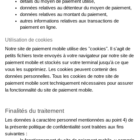
détails du moyen de paiement utilisé,
données relatives au détenteur du moyen de paiement,
données relatives au montant du paiement,
autres informations relatives aux transactions de 
paiement en ligne.
Utilisation de cookies
Notre site de paiement mobile utilise des "cookies". Il s'agit de 
petits fichiers texte envoyés à votre navigateur par notre site de 
paiement mobile et stockés sur votre terminal jusqu'à ce que 
vous les supprimiez. Les cookies peuvent contenir des 
données personnelles. Tous les cookies de notre site de 
paiement mobile sont techniquement nécessaires pour assurer 
la fonctionnalité du site de paiement mobile.
Finalités du traitement
Les données à caractère personnel mentionnées au point 4) de 
la présente politique de confidentialité sont traitées aux fins 
suivantes :