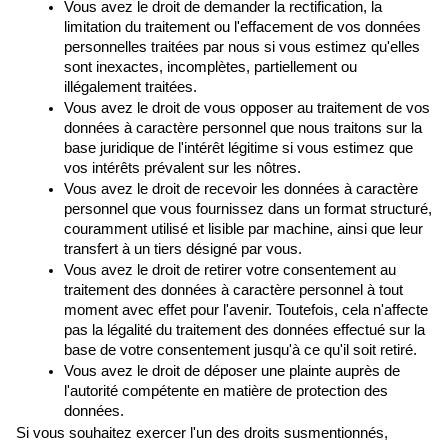
Vous avez le droit de demander la rectification, la 
limitation du traitement ou l'effacement de vos données 
personnelles traitées par nous si vous estimez qu'elles 
sont inexactes, incomplètes, partiellement ou 
illégalement traitées.
Vous avez le droit de vous opposer au traitement de vos 
données à caractère personnel que nous traitons sur la 
base juridique de l'intérêt légitime si vous estimez que 
vos intérêts prévalent sur les nôtres.
Vous avez le droit de recevoir les données à caractère 
personnel que vous fournissez dans un format structuré, 
couramment utilisé et lisible par machine, ainsi que leur 
transfert à un tiers désigné par vous.
Vous avez le droit de retirer votre consentement au 
traitement des données à caractère personnel à tout 
moment avec effet pour l'avenir. Toutefois, cela n'affecte 
pas la légalité du traitement des données effectué sur la 
base de votre consentement jusqu'à ce qu'il soit retiré.
Vous avez le droit de déposer une plainte auprès de 
l'autorité compétente en matière de protection des 
données.
Si vous souhaitez exercer l'un des droits susmentionnés, 