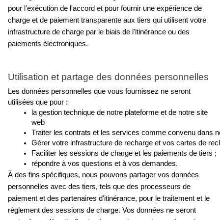
pour l'exécution de l'accord et pour fournir une expérience de 
charge et de paiement transparente aux tiers qui utilisent votre 
infrastructure de charge par le biais de l'itinérance ou des 
paiements électroniques.
Utilisation et partage des données personnelles
Les données personnelles que vous fournissez ne seront 
utilisées que pour :
la gestion technique de notre plateforme et de notre site 
web
Traiter les contrats et les services comme convenu dans not
Gérer votre infrastructure de recharge et vos cartes de rec
Faciliter les sessions de charge et les paiements de tiers ;
répondre à vos questions et à vos demandes.
À des fins spécifiques, nous pouvons partager vos données 
personnelles avec des tiers, tels que des processeurs de 
paiement et des partenaires d'itinérance, pour le traitement et le 
règlement des sessions de charge. Vos données ne seront 