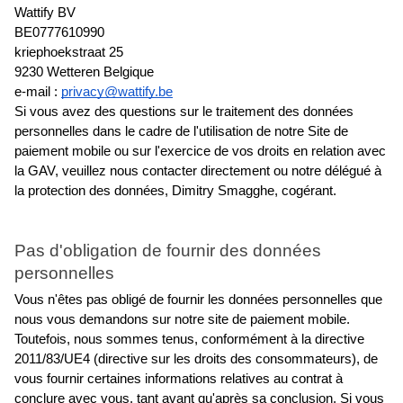
Wattify BV
BE0777610990
kriephoekstraat 25
9230 Wetteren Belgique
e-mail : 
privacy@wattify.be
Si vous avez des questions sur le traitement des données 
personnelles dans le cadre de l'utilisation de notre Site de 
paiement mobile ou sur l'exercice de vos droits en relation avec 
la GAV, veuillez nous contacter directement ou notre délégué à 
la protection des données, Dimitry Smagghe, cogérant.
Pas d'obligation de fournir des données 
personnelles
Vous n'êtes pas obligé de fournir les données personnelles que 
nous vous demandons sur notre site de paiement mobile. 
Toutefois, nous sommes tenus, conformément à la directive 
2011/83/UE4 (directive sur les droits des consommateurs), de 
vous fournir certaines informations relatives au contrat à 
conclure avec vous, tant avant qu'après sa conclusion. Si vous 