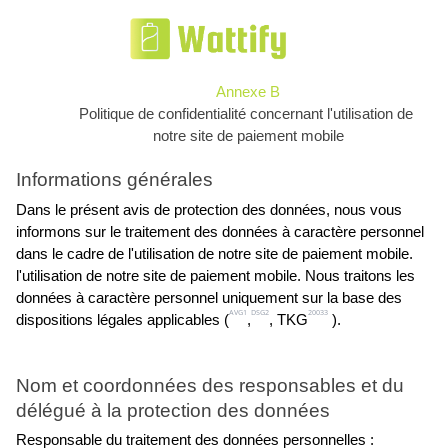
Annexe B
Politique de confidentialité concernant l'utilisation de 
notre site de paiement mobile
Informations générales
Dans le présent avis de protection des données, nous vous 
informons sur le traitement des données à caractère personnel 
dans le cadre de l'utilisation de notre site de paiement mobile.
l'utilisation de notre site de paiement mobile. Nous traitons les 
données à caractère personnel uniquement sur la base des
AVG1
DSG2
20033
dispositions légales applicables (
,
, TKG
 ).
Nom et coordonnées des responsables et du 
délégué à la protection des données
Responsable du traitement des données personnelles :