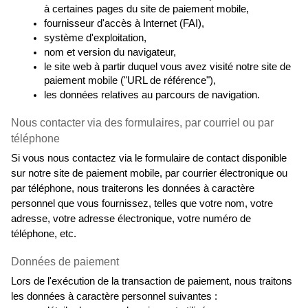
à certaines pages du site de paiement mobile,
fournisseur d'accès à Internet (FAI),
système d'exploitation,
nom et version du navigateur,
le site web à partir duquel vous avez visité notre site de 
paiement mobile ("URL de référence"),
les données relatives au parcours de navigation.
Nous contacter via des formulaires, par courriel ou par 
téléphone
Si vous nous contactez via le formulaire de contact disponible 
sur notre site de paiement mobile, par courrier électronique ou 
par téléphone, nous traiterons les données à caractère 
personnel que vous fournissez, telles que votre nom, votre 
adresse, votre adresse électronique, votre numéro de 
téléphone, etc.
Données de paiement
Lors de l'exécution de la transaction de paiement, nous traitons 
les données à caractère personnel suivantes :