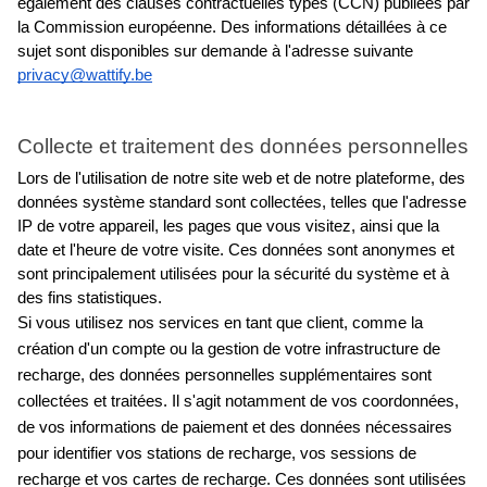
également des clauses contractuelles types (CCN)
publiées par 
la Commission européenne. Des informations détaillées à ce 
sujet sont disponibles sur demande à l'adresse suivante
privacy@wattify.be
Collecte et traitement des données personnelles
Lors de l'utilisation de notre site web et de notre plateforme, des 
données système standard sont collectées, telles que l'adresse 
IP de votre appareil, les pages que vous visitez, ainsi que la 
date et l'heure de votre visite. Ces données sont anonymes et 
sont principalement utilisées pour la sécurité du système et à 
des fins statistiques.
Si vous utilisez nos services en tant que client, comme la 
création d'un compte ou la gestion de votre infrastructure de 
recharge, des données personnelles supplémentaires sont 
collectées et traitées. Il s'agit notamment de vos coordonnées, 
de vos informations de paiement et des données nécessaires 
pour identifier vos stations de recharge, vos sessions de 
recharge et vos cartes de recharge. Ces données sont utilisées 