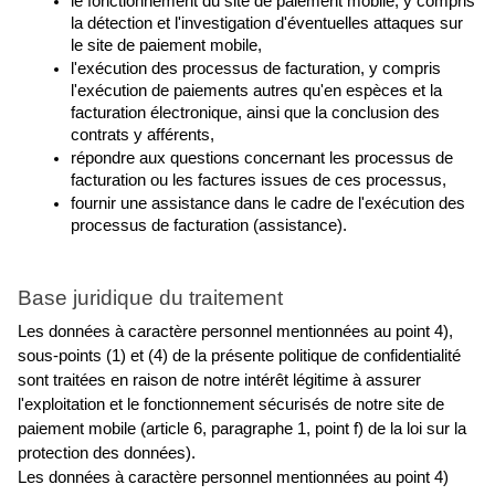
le fonctionnement du site de paiement mobile, y compris 
la détection et l'investigation d'éventuelles attaques sur 
le site de paiement mobile,
l'exécution des processus de facturation, y compris 
l'exécution de paiements autres qu'en espèces et la 
facturation électronique, ainsi que la conclusion des 
contrats y afférents,
répondre aux questions concernant les processus de 
facturation ou les factures issues de ces processus,
fournir une assistance dans le cadre de l'exécution des 
processus de facturation (assistance).
Base juridique du traitement
Les données à caractère personnel mentionnées au point 4), 
sous-points (1) et (4) de la présente politique de confidentialité 
sont traitées en raison de notre intérêt légitime à assurer 
l'exploitation et le fonctionnement sécurisés de notre site de 
paiement mobile (article 6, paragraphe 1, point f) de la loi sur la 
protection des données).
Les données à caractère personnel mentionnées au point 4) 