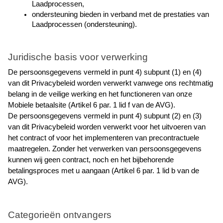
Laadprocessen,
ondersteuning bieden in verband met de prestaties van 
Laadprocessen (ondersteuning).
Juridische basis voor verwerking
De persoonsgegevens vermeld in punt 4) subpunt (1) en (4) 
van dit Privacybeleid worden verwerkt vanwege ons rechtmatig 
belang in de veilige werking en het functioneren van onze 
Mobiele betaalsite (Artikel 6 par. 1 lid f van de AVG).
De persoonsgegevens vermeld in punt 4) subpunt (2) en (3) 
van dit Privacybeleid worden verwerkt voor het uitvoeren van 
het contract of voor het implementeren van precontractuele 
maatregelen. Zonder het verwerken van persoonsgegevens 
kunnen wij geen contract, noch en het bijbehorende 
betalingsproces met u aangaan (Artikel 6 par. 1 lid b van de 
AVG).
Categorieën ontvangers