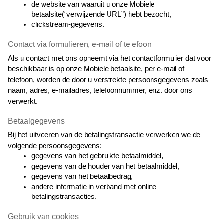
de website van waaruit u onze Mobiele 
betaalsite(“verwijzende URL”) hebt bezocht,
clickstream-gegevens.
Contact via formulieren, e-mail of telefoon
Als u contact met ons opneemt via het contactformulier dat voor 
beschikbaar is op onze Mobiele betaalsite, per e-mail of 
telefoon, worden de door u verstrekte persoonsgegevens zoals 
naam, adres, e-mailadres, telefoonnummer, enz. door ons 
verwerkt.
Betaalgegevens
Bij het uitvoeren van de betalingstransactie verwerken we de 
volgende persoonsgegevens:
gegevens van het gebruikte betaalmiddel,
gegevens van de houder van het betaalmiddel,
gegevens van het betaalbedrag,
andere informatie in verband met online 
betalingstransacties.
Gebruik van cookies