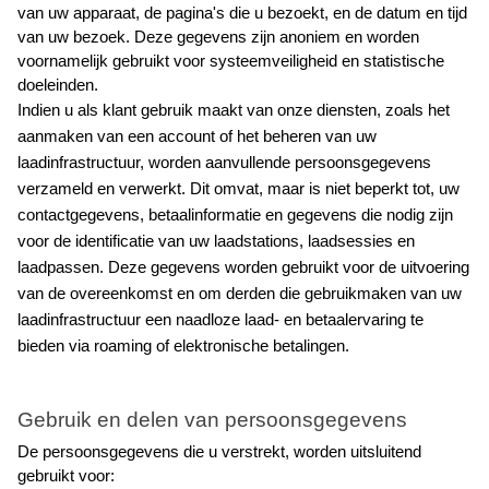
van uw apparaat, de pagina's die u bezoekt, en de datum en tijd 
van uw bezoek. Deze gegevens zijn anoniem en worden 
voornamelijk gebruikt voor systeemveiligheid en statistische 
doeleinden.
Indien u als klant gebruik maakt van onze diensten, zoals het 
aanmaken van een account of het beheren van uw 
laadinfrastructuur, worden aanvullende persoonsgegevens 
verzameld en verwerkt. Dit omvat, maar is niet beperkt tot, uw 
contactgegevens, betaalinformatie en gegevens die nodig zijn 
voor de identificatie van uw laadstations, laadsessies en 
laadpassen. Deze gegevens worden gebruikt voor de uitvoering 
van de overeenkomst en om derden die gebruikmaken van uw 
laadinfrastructuur een naadloze laad- en betaalervaring te 
bieden via roaming of elektronische betalingen.
Gebruik en delen van persoonsgegevens
De persoonsgegevens die u verstrekt, worden uitsluitend 
gebruikt voor: