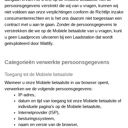
persoonsgegevens verstrekt die wij van u vragen, kunnen wij 
niet voldoen aan onze verplichtingen conform de Richtlijn inzake 
consumentenrechten en is het ons daarom niet toegestaan een 
contract met u aan te gaan. Zonder de persoonsgegevens te 
verstrekken die we op de Mobiele betaalsite van u vragen, kunt 
u geen Laadproces uitvoeren bij een Laadstation dat wordt 
geëxploiteerd door Wattify.
Categorieën verwerkte persoonsgegevens
Toegang tot de Mobiele betaalsite
Wanneer u onze Mobiele betaalsite in uw browser opent, 
verwerken we de volgende persoonsgegevens:
IP-adres,
datum en tijd van toegang tot onze Mobiele betaalsite of 
individuele pagina’s op de Mobiele betaalsite,
Internetprovider (ISP),
besturingssysteem,
naam en versie van de browser,