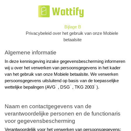
Bijlage B
Privacybeleid over het gebruik van onze Mobiele 
betaalsite
Algemene informatie
In deze kennisgeving inzake gegevensbescherming informeren 
wij u over het verwerken van persoonsgegevens in het kader
van het gebruik van onze Mobiele betaalsite. We verwerken 
persoonsgegevens uitsluitend op basis van de toepasselijke
1
2
3
wettelijke bepalingen (AVG
 , DSG
 , TKG 2003
 ).
Naam en contactgegevens van de 
verantwoordelijke personen en de functionaris 
voor gegevensbescherming
Verantwoordelijk voor het verwerken van persoonsgegevens: