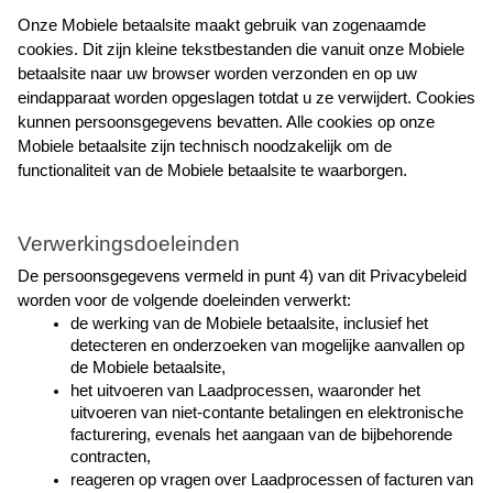
Onze Mobiele betaalsite maakt gebruik van zogenaamde 
cookies. Dit zijn kleine tekstbestanden die vanuit onze Mobiele 
betaalsite naar uw browser worden verzonden en op uw 
eindapparaat worden opgeslagen totdat u ze verwijdert. Cookies 
kunnen persoonsgegevens bevatten. Alle cookies op onze 
Mobiele betaalsite zijn technisch noodzakelijk om de 
functionaliteit van de Mobiele betaalsite te waarborgen.
Verwerkingsdoeleinden
De persoonsgegevens vermeld in punt 4) van dit Privacybeleid 
worden voor de volgende doeleinden verwerkt:
de werking van de Mobiele betaalsite, inclusief het 
detecteren en onderzoeken van mogelijke aanvallen op 
de Mobiele betaalsite,
het uitvoeren van Laadprocessen, waaronder het 
uitvoeren van niet-contante betalingen en elektronische 
facturering, evenals het aangaan van de bijbehorende 
contracten,
reageren op vragen over Laadprocessen of facturen van 