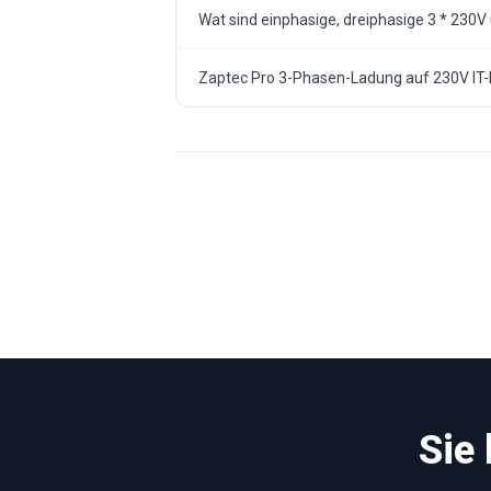
Wat sind einphasige, dreiphasige 3 * 230
Zaptec Pro 3-Phasen-Ladung auf 230V IT-
Sie