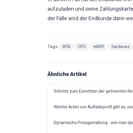
aufzuladen und seine Zahlungskarte 
der Fälle wird der Endkunde dann we
Tags:
RFID
CPO
eMSP
hardware
Ähnliche Artikel
Schritte zum Einrichten der getrennten R
Welche Arten von Aufladeprofil gibt es, 
Dynamische Preisgestaltung - wie man dy