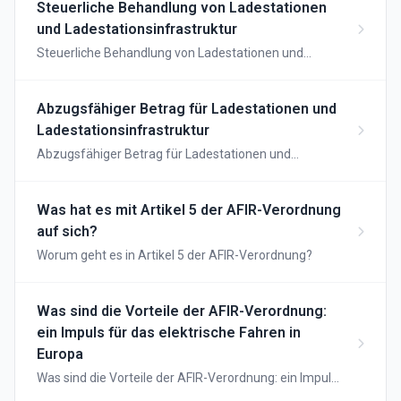
Steuerliche Behandlung von Ladestationen
und Ladestationsinfrastruktur
Steuerliche Behandlung von Ladestationen und
Ladestationsinfrastruktur
Abzugsfähiger Betrag für Ladestationen und
Ladestationsinfrastruktur
Abzugsfähiger Betrag für Ladestationen und
Ladestationsinfrastruktur
Was hat es mit Artikel 5 der AFIR-Verordnung
auf sich?
Worum geht es in Artikel 5 der AFIR-Verordnung?
Was sind die Vorteile der AFIR-Verordnung:
ein Impuls für das elektrische Fahren in
Europa
Was sind die Vorteile der AFIR-Verordnung: ein Impuls
für das elektrische Fahren in Europa