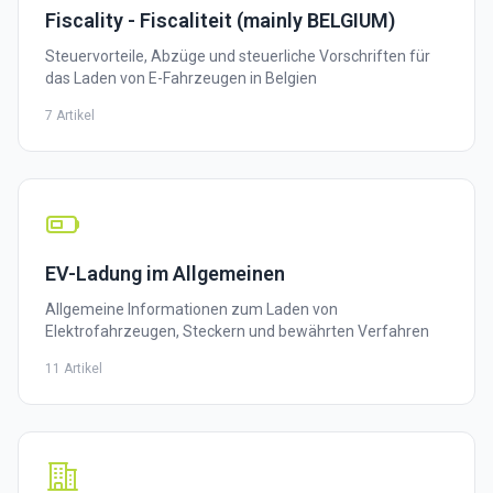
Fiscality - Fiscaliteit (mainly BELGIUM)
Steuervorteile, Abzüge und steuerliche Vorschriften für
das Laden von E-Fahrzeugen in Belgien
7 Artikel
EV-Ladung im Allgemeinen
Allgemeine Informationen zum Laden von
Elektrofahrzeugen, Steckern und bewährten Verfahren
11 Artikel