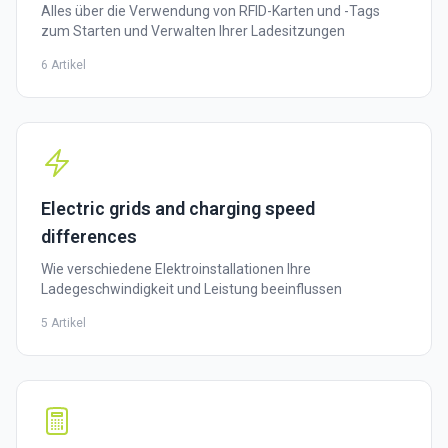
Alles über die Verwendung von RFID-Karten und -Tags
zum Starten und Verwalten Ihrer Ladesitzungen
6 Artikel
Electric grids and charging speed
differences
Wie verschiedene Elektroinstallationen Ihre
Ladegeschwindigkeit und Leistung beeinflussen
5 Artikel