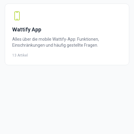
Wattify App
Alles über die mobile Wattify-App: Funktionen,
Einschränkungen und häufig gestellte Fragen.
13 Artikel