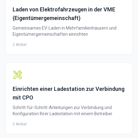
Laden von Elektrofahrzeugen in der VME
(Eigentümergemeinschaft)
Gemeinsames EV-Laden in Mehrfamilienhäusern und
Eigentümergemeinschaften einrichten
2 Artikel
Einrichten einer Ladestation zur Verbindung
mit CPO
Schritt-für-Schritt-Anleitungen zur Verbindung und
Konfiguration Ihrer Ladestation mit einem Betreiber
5 Artikel