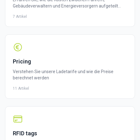
Gebäudeverwaltern und Energieversorgern aufgeteilt
werden
7 Artikel
Pricing
Verstehen Sie unsere Ladetarife und wie die Preise
berechnet werden
11 Artikel
RFID tags