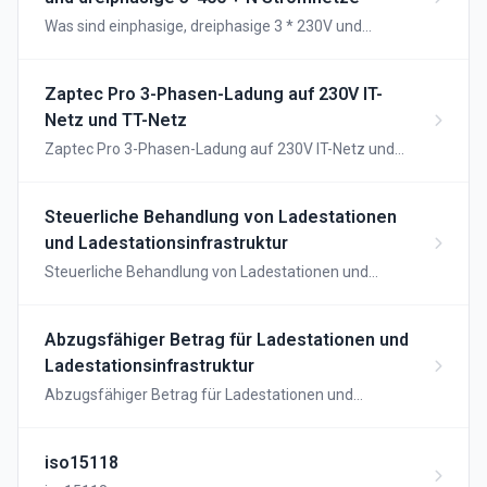
Was sind einphasige, dreiphasige 3 * 230V und
dreiphasige 3 * 400 + N Stromnetze?
Zaptec Pro 3-Phasen-Ladung auf 230V IT-
Netz und TT-Netz
Zaptec Pro 3-Phasen-Ladung auf 230V IT-Netz und
TT-Netz
Steuerliche Behandlung von Ladestationen
und Ladestationsinfrastruktur
Steuerliche Behandlung von Ladestationen und
Ladestationsinfrastruktur
Abzugsfähiger Betrag für Ladestationen und
Ladestationsinfrastruktur
Abzugsfähiger Betrag für Ladestationen und
Ladestationsinfrastruktur
iso15118