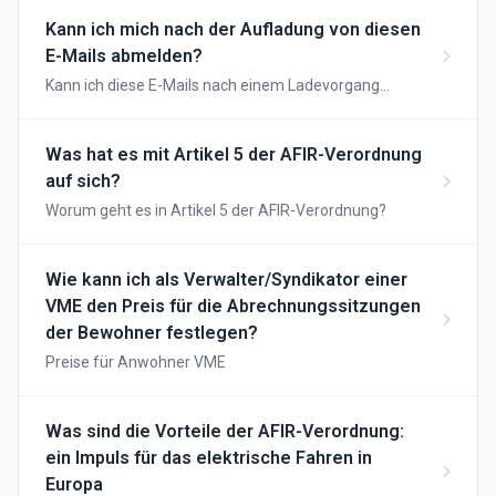
Kann ich mich nach der Aufladung von diesen
E-Mails abmelden?
Kann ich diese E-Mails nach einem Ladevorgang
wieder abbestellen?
Was hat es mit Artikel 5 der AFIR-Verordnung
auf sich?
Worum geht es in Artikel 5 der AFIR-Verordnung?
Wie kann ich als Verwalter/Syndikator einer
VME den Preis für die Abrechnungssitzungen
der Bewohner festlegen?
Preise für Anwohner VME
Was sind die Vorteile der AFIR-Verordnung:
ein Impuls für das elektrische Fahren in
Europa