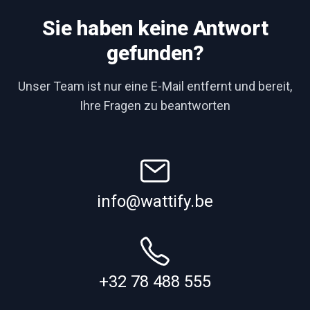
Sie haben keine Antwort
gefunden?
Unser Team ist nur eine E-Mail entfernt und bereit,
Ihre Fragen zu beantworten
info@wattify.be
+32 78 488 555