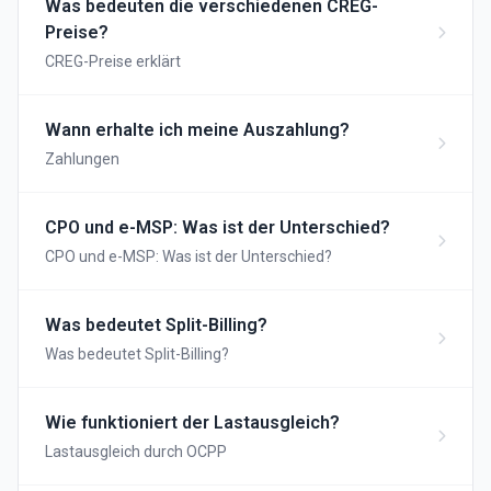
Was bedeuten die verschiedenen CREG-
Preise?
CREG-Preise erklärt
Wann erhalte ich meine Auszahlung?
Zahlungen
CPO und e-MSP: Was ist der Unterschied?
CPO und e-MSP: Was ist der Unterschied?
Was bedeutet Split-Billing?
Was bedeutet Split-Billing?
Wie funktioniert der Lastausgleich?
Lastausgleich durch OCPP