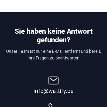
Sie haben keine Antwort
gefunden?
Unser Team ist nur eine E-Mail entfernt und bereit,
Ihre Fragen zu beantworten
info@wattify.be