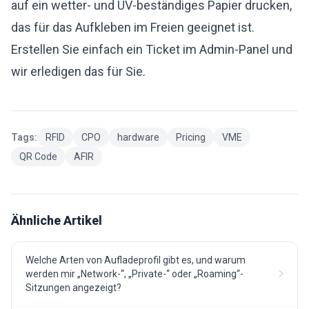
auf ein wetter- und UV-beständiges Papier drucken,
das für das Aufkleben im Freien geeignet ist.
Erstellen Sie einfach ein Ticket im Admin-Panel und
wir erledigen das für Sie.
Tags:
RFID
CPO
hardware
Pricing
VME
QR Code
AFIR
Ähnliche Artikel
Welche Arten von Aufladeprofil gibt es, und warum
werden mir „Network-“, „Private-“ oder „Roaming“-
Sitzungen angezeigt?