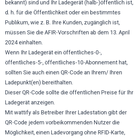
bekannt) sind und Ihr Ladegerät (halb-)öffentlich ist,
d. h. für die Öffentlichkeit oder ein bestimmtes
Publikum, wie z. B. Ihre Kunden, zugänglich ist,
müssen Sie die AFIR-Vorschriften ab dem 13. April
2024 einhalten.
Wenn Ihr Ladegerät ein öffentliches-0-,
öffentliches-5-, öffentliches-10-Abonnement hat,
sollten Sie auch einen QR-Code an Ihrem/ Ihren
Ladepunkt(en) bereithalten.
Dieser QR-Code sollte die öffentlichen Preise für Ihr
Ladegerät anzeigen.
Mit wattify als Betreiber Ihrer Ladestation gibt der
QR-Code jedem vorbeikommenden Nutzer die
Möglichkeit, einen Ladevorgang ohne RFID-Karte,