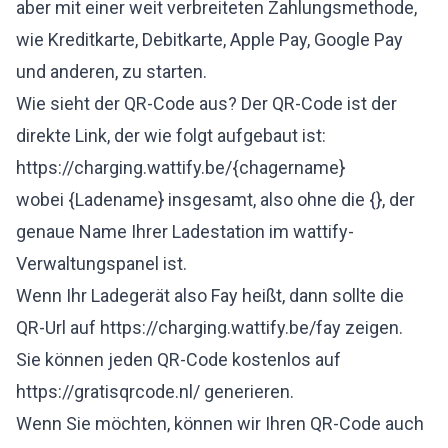
aber mit einer weit verbreiteten Zahlungsmethode,
wie Kreditkarte, Debitkarte, Apple Pay, Google Pay
und anderen, zu starten.
Wie sieht der QR-Code aus? Der QR-Code ist der
direkte Link, der wie folgt aufgebaut ist:
https://charging.wattify.be/{chagername}
wobei {Ladename} insgesamt, also ohne die {}, der
genaue Name Ihrer Ladestation im wattify-
Verwaltungspanel ist.
Wenn Ihr Ladegerät also Fay heißt, dann sollte die
QR-Url auf
https://charging.wattify.be/fay
zeigen.
Sie können jeden QR-Code kostenlos auf
https://gratisqrcode.nl/
generieren.
Wenn Sie möchten, können wir Ihren QR-Code auch