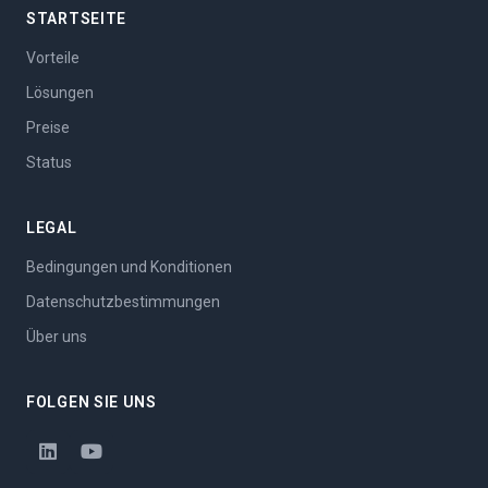
STARTSEITE
Vorteile
Lösungen
Preise
Status
LEGAL
Bedingungen und Konditionen
Datenschutzbestimmungen
Über uns
FOLGEN SIE UNS