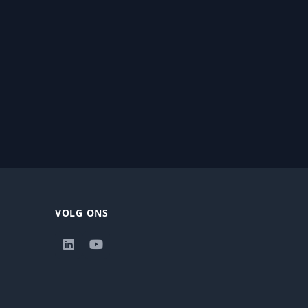
VOLG ONS