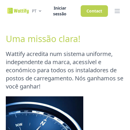
Iniciar
PT
Contact
sessão
Uma missão clara!
Wattify acredita num sistema uniforme,
independente da marca, acessível e
económico para todos os instaladores de
postos de carregamento. Nós ganhamos se
você ganhar!