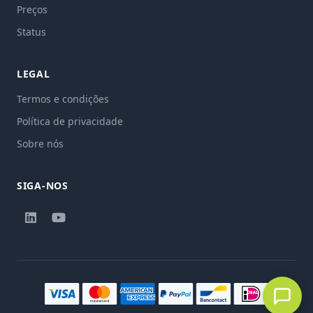
Preços
Status
LEGAL
Termos e condições
Política de privacidade
Sobre nós
SIGA-NOS