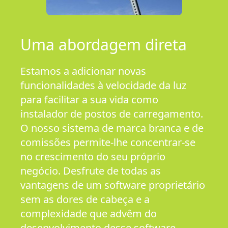
Uma abordagem direta
Estamos a adicionar novas
funcionalidades à velocidade da luz
para facilitar a sua vida como
instalador de postos de carregamento.
O nosso sistema de marca branca e de
comissões permite-lhe concentrar-se
no crescimento do seu próprio
negócio. Desfrute de todas as
vantagens de um software proprietário
sem as dores de cabeça e a
complexidade que advêm do
desenvolvimento desse software.