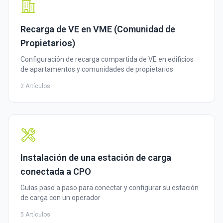
Recarga de VE en VME (Comunidad de
Propietarios)
Configuración de recarga compartida de VE en edificios
de apartamentos y comunidades de propietarios
2 Artículos
Instalación de una estación de carga
conectada a CPO
Guías paso a paso para conectar y configurar su estación
de carga con un operador
5 Artículos