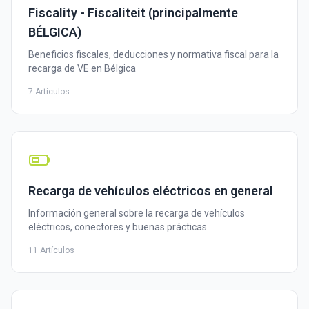
Fiscality - Fiscaliteit (principalmente
BÉLGICA)
Beneficios fiscales, deducciones y normativa fiscal para la
recarga de VE en Bélgica
7 Artículos
Recarga de vehículos eléctricos en general
Información general sobre la recarga de vehículos
eléctricos, conectores y buenas prácticas
11 Artículos