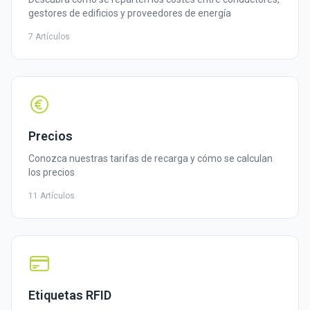
gestores de edificios y proveedores de energía
7 Artículos
Precios
Conozca nuestras tarifas de recarga y cómo se calculan
los precios
11 Artículos
Etiquetas RFID