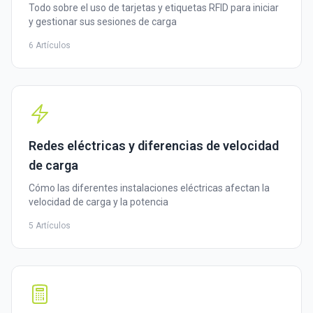
Todo sobre el uso de tarjetas y etiquetas RFID para iniciar
y gestionar sus sesiones de carga
6 Artículos
Redes eléctricas y diferencias de velocidad
de carga
Cómo las diferentes instalaciones eléctricas afectan la
velocidad de carga y la potencia
5 Artículos