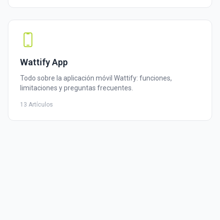
Wattify App
Todo sobre la aplicación móvil Wattify: funciones,
limitaciones y preguntas frecuentes.
13 Artículos