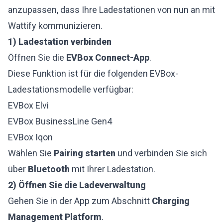
anzupassen, dass Ihre Ladestationen von nun an mit
Wattify kommunizieren.
1) Ladestation verbinden
Öffnen Sie die
EVBox Connect-App
.
Diese Funktion ist für die folgenden EVBox-
Ladestationsmodelle verfügbar:
EVBox Elvi
EVBox BusinessLine Gen4
EVBox Iqon
Wählen Sie
Pairing starten
und verbinden Sie sich
über
Bluetooth
mit Ihrer Ladestation.
2) Öffnen Sie die Ladeverwaltung
Gehen Sie in der App zum Abschnitt
Charging
Management Platform
.