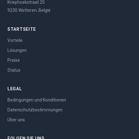
Kriephoekstraat 25
9230 Wetteren, België
STARTSEITE
Vorteile
Lösungen
Preise
Status
LEGAL
Bedingungen und Konditionen
Datenschutzbestimmungen
Über uns
FOLGEN SIE UNS