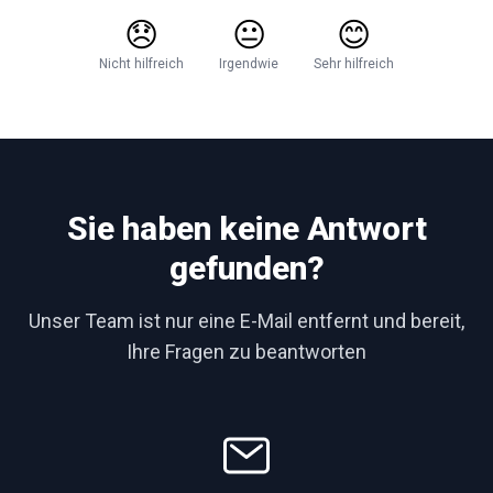
😞
😐
😊
Nicht hilfreich
Irgendwie
Sehr hilfreich
Sie haben keine Antwort
gefunden?
Unser Team ist nur eine E-Mail entfernt und bereit,
Ihre Fragen zu beantworten