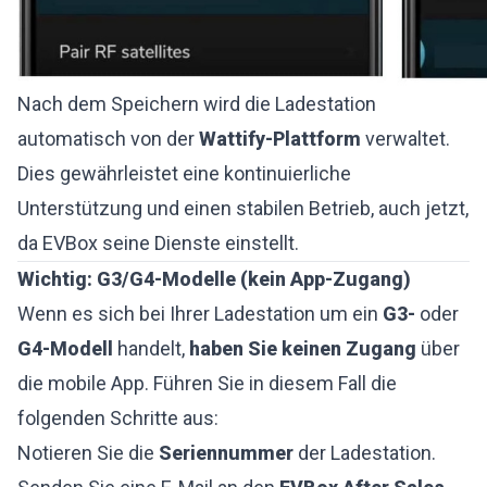
Nach dem Speichern wird die Ladestation
automatisch von der
Wattify-Plattform
verwaltet.
Dies gewährleistet eine kontinuierliche
Unterstützung und einen stabilen Betrieb, auch jetzt,
da EVBox seine Dienste einstellt.
Wichtig: G3/G4-Modelle (kein App-Zugang)
Wenn es sich bei Ihrer Ladestation um ein
G3-
oder
G4-Modell
handelt,
haben Sie keinen Zugang
über
die mobile App. Führen Sie in diesem Fall die
folgenden Schritte aus:
Notieren Sie die
Seriennummer
der Ladestation.