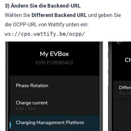
3) Ändern Sie die Backend-URL
Wählen Sie
Different Backend URL
und geben Sie
die OCPP-URL von Wattify unten ein:
ws://cpo.wattify.be/ocpp/