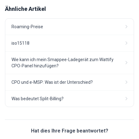
Ähnliche Artikel
Roaming-Preise
iso15118
Wie kann ich mein Smappee-Ladegerät zum Wattify
CPO-Panel hinzufügen?
CPO und e-MSP: Was ist der Unterschied?
Was bedeutet Split-Billing?
Hat dies Ihre Frage beantwortet?