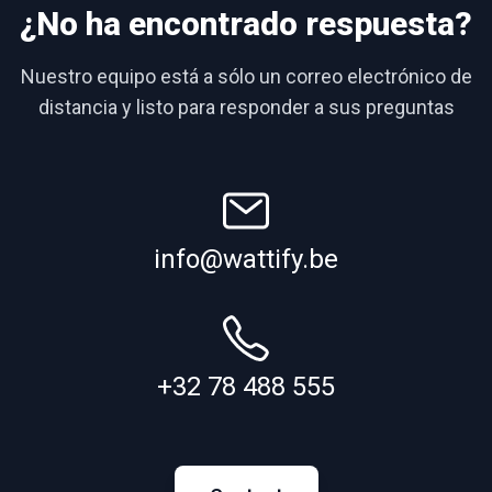
¿No ha encontrado respuesta?
Nuestro equipo está a sólo un correo electrónico de
distancia y listo para responder a sus preguntas
info@wattify.be
+32 78 488 555