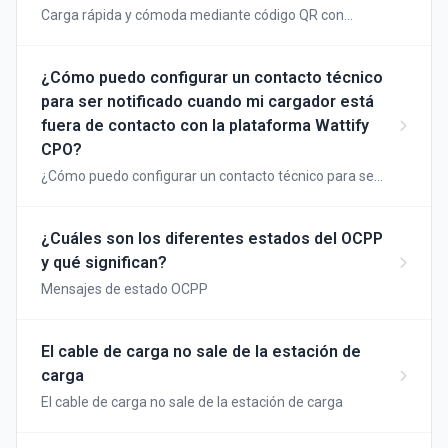
Carga rápida y cómoda mediante código QR con
estaciones de carga Wattify
¿Cómo puedo configurar un contacto técnico
para ser notificado cuando mi cargador está
fuera de contacto con la plataforma Wattify
CPO?
¿Cómo puedo configurar un contacto técnico para ser
notificado cuando mi cargador está fuera de contacto
con la plataforma Wattify CPO?
¿Cuáles son los diferentes estados del OCPP
y qué significan?
Mensajes de estado OCPP
El cable de carga no sale de la estación de
carga
El cable de carga no sale de la estación de carga