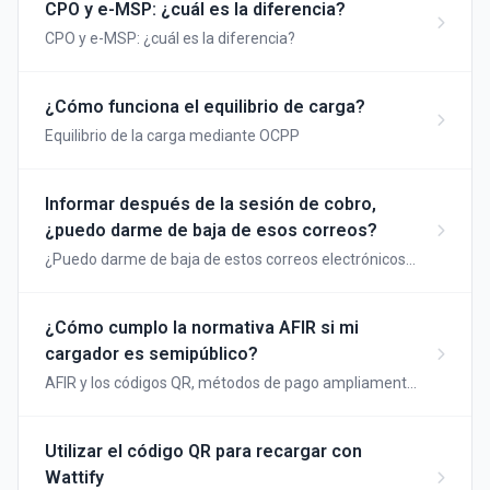
CPO y e-MSP: ¿cuál es la diferencia?
CPO y e-MSP: ¿cuál es la diferencia?
¿Cómo funciona el equilibrio de carga?
Equilibrio de la carga mediante OCPP
Informar después de la sesión de cobro,
¿puedo darme de baja de esos correos?
¿Puedo darme de baja de estos correos electrónicos
después de una sesión de carga?
¿Cómo cumplo la normativa AFIR si mi
cargador es semipúblico?
AFIR y los códigos QR, métodos de pago ampliamente
aceptados
Utilizar el código QR para recargar con
Wattify