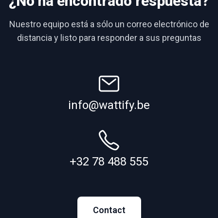
¿No ha encontrado respuesta?
Nuestro equipo está a sólo un correo electrónico de
distancia y listo para responder a sus preguntas
info@wattify.be
+32 78 488 555
Contact