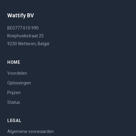
Wattify BV
BE0777.610.990
Kriephoekstraat 25
9230 Wetteren, België
HOME
Voordelen
Oplossingen
Prijzen
Status
LEGAL
Algemene voorwaarden