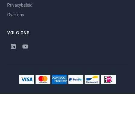
Privacybeleid
Over ons
VOLG ONS