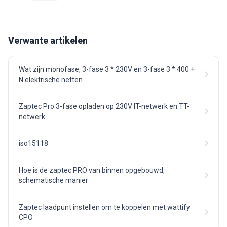
Verwante artikelen
Wat zijn monofase, 3-fase 3 * 230V en 3-fase 3 * 400 +
N elektrische netten
Zaptec Pro 3-fase opladen op 230V IT-netwerk en TT-
netwerk
iso15118
Hoe is de zaptec PRO van binnen opgebouwd,
schematische manier
Zaptec laadpunt instellen om te koppelen met wattify
CPO