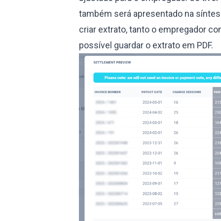
também será apresentado na síntese.
criar extrato, tanto o empregador 
possível guardar o extrato em PDF.