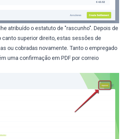
lhe atribuído o estatuto de "rascunho". Depois de
 canto superior direito, estas sessões de
das ou cobradas novamente. Tanto o empregado
m uma confirmação em PDF por correio