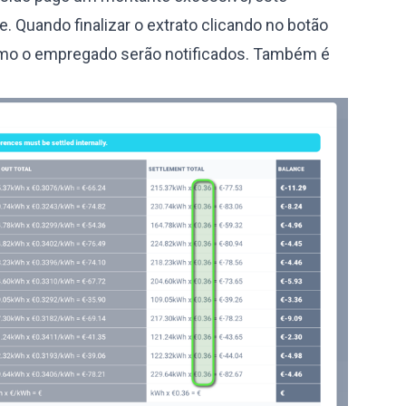
 Quando finalizar o extrato clicando no botão
como o empregado serão notificados. Também é