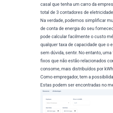
casal que tenha um carro da empres
total de 3 contadores de eletricidad
Na verdade, podemos simplificar mui
de conta de energia do seu fornece
pode calcular facilmente o custo m
qualquer taxa de capacidade que o
sem dúvida, sentir. No entanto, uma
fixos que não estão relacionados c
consome, mais distribuídos por kWh
Como empregador, tem a possibilidad
Estas podem ser encontradas no me