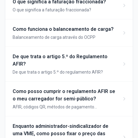
O que significa a faturação fraccionada?
O que significa a faturação fraccionada?
Como funciona o balanceamento de carga?
Balanceamento de carga através do OCPP
De que trata o artigo 5.º do Regulamento
AFIR?
De que trata o artigo 5.º do regulamento AFIR?
Como posso cumprir o regulamento AFIR se
o meu carregador for semi-público?
AFIR, códigos QR, métodos de pagamento
amplamente aceites
Enquanto administrador-sindicalizador de
uma VME, como posso fixar o preço das