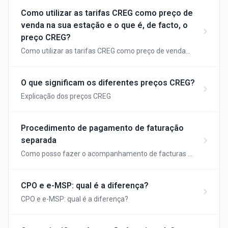
Como utilizar as tarifas CREG como preço de
venda na sua estação e o que é, de facto, o
preço CREG?
Como utilizar as tarifas CREG como preço de venda
na sua estação e, afinal, o que são as tarifas CREG?
O que significam os diferentes preços CREG?
Explicação dos preços CREG
Procedimento de pagamento de faturação
separada
Como posso fazer o acompanhamento de facturas e
pagamentos de faturação fraccionada?
CPO e e-MSP: qual é a diferença?
CPO e e-MSP: qual é a diferença?