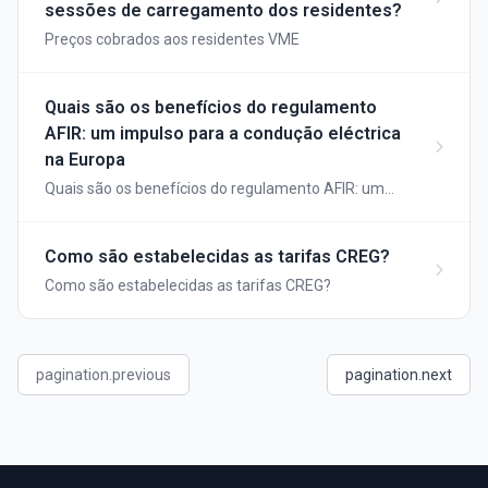
sessões de carregamento dos residentes?
Preços cobrados aos residentes VME
Quais são os benefícios do regulamento
AFIR: um impulso para a condução eléctrica
na Europa
Quais são os benefícios do regulamento AFIR: um
impulso para a condução eléctrica na Europa
Como são estabelecidas as tarifas CREG?
Como são estabelecidas as tarifas CREG?
pagination.previous
pagination.next