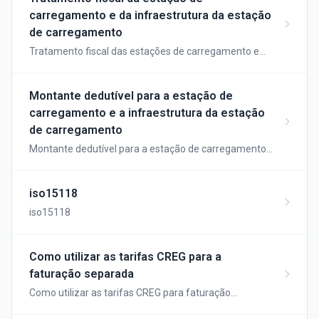
carregamento e da infraestrutura da estação
de carregamento
Tratamento fiscal das estações de carregamento e
das infra-estruturas das estações de carregamento
Montante dedutível para a estação de
carregamento e a infraestrutura da estação
de carregamento
Montante dedutível para a estação de carregamento
e a infraestrutura da estação de carregamento
iso15118
iso15118
Como utilizar as tarifas CREG para a
faturação separada
Como utilizar as tarifas CREG para faturação
separada