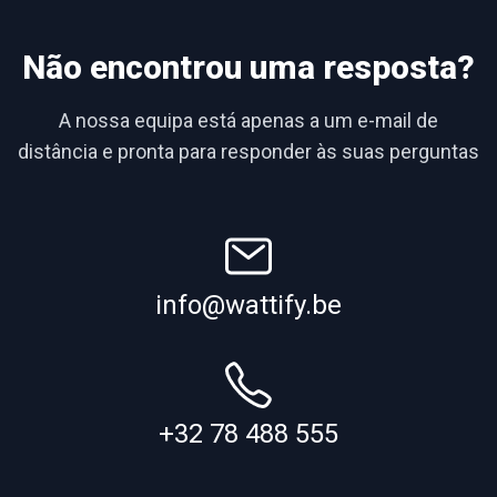
Não encontrou uma resposta?
A nossa equipa está apenas a um e-mail de
distância e pronta para responder às suas perguntas
info@wattify.be
+32 78 488 555