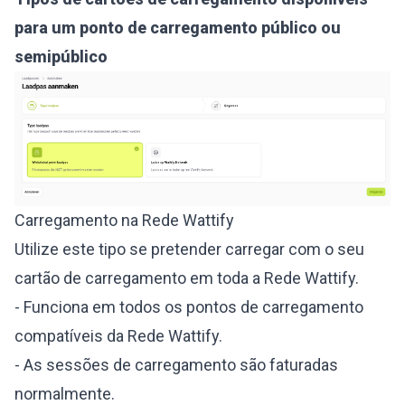
para um ponto de carregamento público ou
semipúblico
Carregamento na Rede Wattify
Utilize este tipo se pretender carregar com o seu
cartão de carregamento em toda a Rede Wattify.
- Funciona em todos os pontos de carregamento
compatíveis da Rede Wattify.
- As sessões de carregamento são faturadas
normalmente.