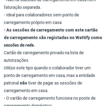
faturação separada.
- Ideal para colaboradores sem ponto de
carregamento próprio em casa.
- As sessões de carregamento com este cartão
de carregamento são registadas no Wattify como
sessões de rede
.
Cartão de carregamento privado na lista de
autorizações
Utilize este tipo quando o colaborador tiver um
ponto de carregamento em casa, mas a entidade
patronal
não
tiver de pagar as sessões de
carregamento em casa.
- O cartão de carregamento funciona no poste de
carregamento doméstico.