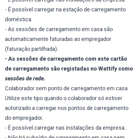
- É possível carregar na estação de carregamento
doméstica.
- As sessões de carregamento em casa são
automaticamente faturadas ao empregador
(faturação partilhada).
- As sessões de carregamento com este cartão
de carregamento são registadas no Wattify como
sessões de rede
.
Colaborador sem ponto de carregamento em casa
Utilize este tipo quando o colaborador só estiver
autorizado a carregar nos pontos de carregamento
do empregador.
- É possível carregar nas instalações da empresa.
- Não há subsídio de carregamento em casa nem