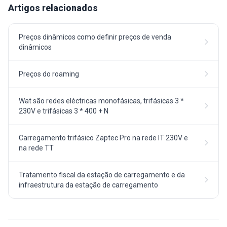
Artigos relacionados
Preços dinâmicos como definir preços de venda
dinâmicos
Preços do roaming
Wat são redes eléctricas monofásicas, trifásicas 3 *
230V e trifásicas 3 * 400 + N
Carregamento trifásico Zaptec Pro na rede IT 230V e
na rede TT
Tratamento fiscal da estação de carregamento e da
infraestrutura da estação de carregamento