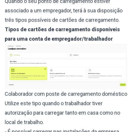
Quando o seu ponto de carregamento estiver
associado a um empregador, terá à sua disposição
três tipos possíveis de cartões de carregamento.
Tipos de cartões de carregamento disponíveis
para uma conta de empregador/trabalhador
Colaborador com poste de carregamento doméstico
Utilize este tipo quando o trabalhador tiver
autorização para carregar tanto em casa como no
local de trabalho.
- É possível carregar nas instalações da empresa.