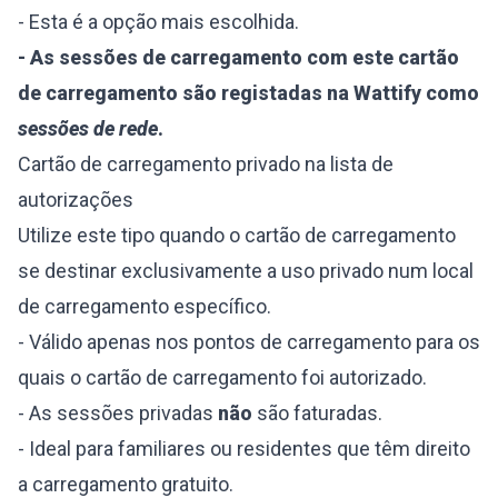
- Esta é a opção mais escolhida.
- As sessões de carregamento com este cartão
de carregamento são registadas na Wattify como
sessões de rede
.
Cartão de carregamento privado na lista de
autorizações
Utilize este tipo quando o cartão de carregamento
se destinar exclusivamente a uso privado num local
de carregamento específico.
- Válido apenas nos pontos de carregamento para os
quais o cartão de carregamento foi autorizado.
- As sessões privadas
não
são faturadas.
- Ideal para familiares ou residentes que têm direito
a carregamento gratuito.