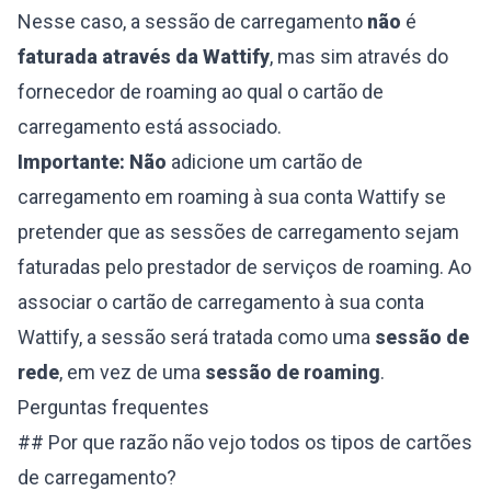
Nesse caso, a sessão de carregamento
não
é
faturada através da Wattify
, mas sim através do
fornecedor de roaming ao qual o cartão de
carregamento está associado.
Importante:
Não
adicione um cartão de
carregamento em roaming à sua conta Wattify se
pretender que as sessões de carregamento sejam
faturadas pelo prestador de serviços de roaming. Ao
associar o cartão de carregamento à sua conta
Wattify, a sessão será tratada como uma
sessão de
rede
, em vez de uma
sessão de roaming
.
Perguntas frequentes
## Por que razão não vejo todos os tipos de cartões
de carregamento?