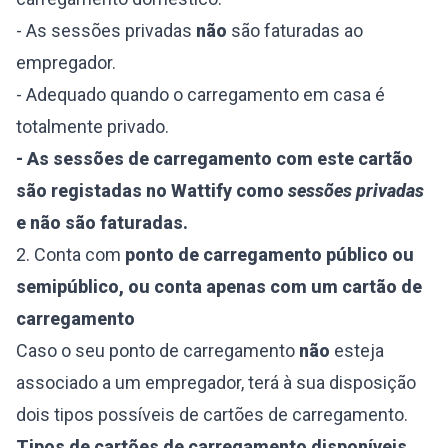
- As sessões privadas
não
são faturadas ao
empregador.
- Adequado quando o carregamento em casa é
totalmente privado.
- As sessões de carregamento com este cartão
são registadas no Wattify como
sessões privadas
e não são faturadas.
2. Conta com
ponto de carregamento público ou
semipúblico, ou conta apenas com um cartão de
carregamento
Caso o seu ponto de carregamento
não
esteja
associado a um empregador, terá à sua disposição
dois tipos possíveis de cartões de carregamento.
Tipos de cartões de carregamento disponíveis