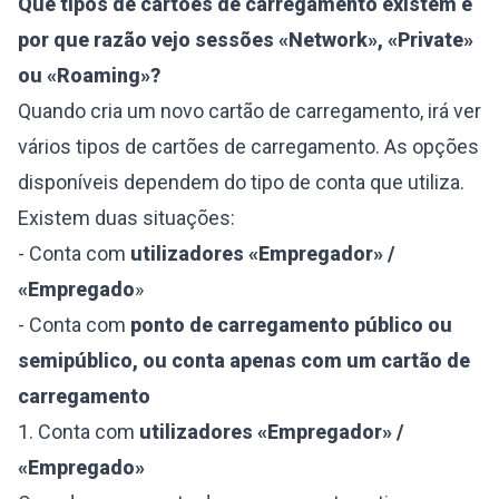
Que tipos de cartões de carregamento existem e
por que razão vejo sessões «Network», «Private»
ou «Roaming»?
Quando cria um novo cartão de carregamento, irá ver
vários tipos de cartões de carregamento. As opções
disponíveis dependem do tipo de conta que utiliza.
Existem duas situações:
- Conta com
utilizadores «Empregador» /
«Empregado
»
- Conta com
ponto de carregamento público ou
semipúblico, ou conta apenas com um cartão de
carregamento
1. Conta com
utilizadores «Empregador» /
«Empregado»