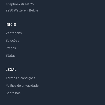
Kriephoekstraat 25
9230 Wetteren, België
INÍCIO
Vantagens
Soluções
Preços
Status
LEGAL
Termos e condições
Política de privacidade
Sobre nós