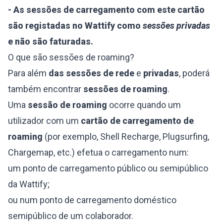
- As sessões de carregamento com este cartão
são registadas no Wattify como
sessões privadas
e não são faturadas.
O que são sessões de roaming?
Para além
das sessões
de rede
e
privadas
, poderá
também encontrar
sessões de roaming
.
Uma
sessão de roaming
ocorre quando um
utilizador com um
cartão de carregamento de
roaming
(por exemplo, Shell Recharge, Plugsurfing,
Chargemap, etc.) efetua o carregamento num:
um ponto de carregamento público ou semipúblico
da Wattify;
ou num ponto de carregamento doméstico
semipúblico de um colaborador.