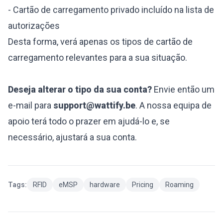
- Cartão de carregamento privado incluído na lista de
autorizações
Desta forma, verá apenas os tipos de cartão de
carregamento relevantes para a sua situação.
Deseja alterar o tipo da sua conta?
Envie então um
e-mail para
support@wattify.be
. A nossa equipa de
apoio terá todo o prazer em ajudá-lo e, se
necessário, ajustará a sua conta.
Tags:
RFID
eMSP
hardware
Pricing
Roaming