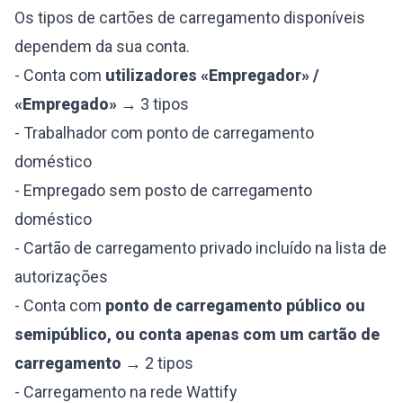
Os tipos de cartões de carregamento disponíveis
dependem da sua conta.
- Conta com
utilizadores «Empregador» /
«Empregado»
→ 3 tipos
- Trabalhador com ponto de carregamento
doméstico
- Empregado sem posto de carregamento
doméstico
- Cartão de carregamento privado incluído na lista de
autorizações
- Conta com
ponto de carregamento público ou
semipúblico, ou conta apenas com um cartão de
carregamento
→ 2 tipos
- Carregamento na rede Wattify