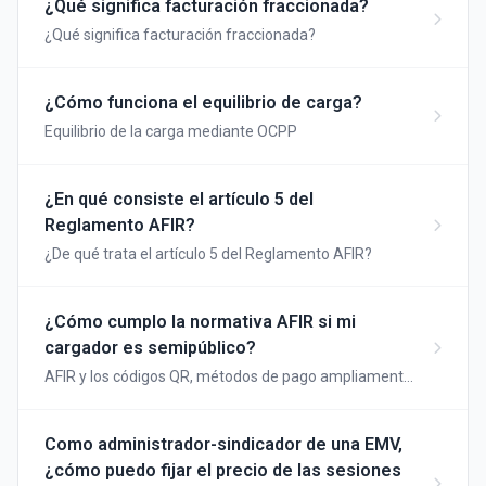
¿Qué significa facturación fraccionada?
¿Qué significa facturación fraccionada?
¿Cómo funciona el equilibrio de carga?
Equilibrio de la carga mediante OCPP
¿En qué consiste el artículo 5 del
Reglamento AFIR?
¿De qué trata el artículo 5 del Reglamento AFIR?
¿Cómo cumplo la normativa AFIR si mi
cargador es semipúblico?
AFIR y los códigos QR, métodos de pago ampliamente
aceptados
Como administrador-sindicador de una EMV,
¿cómo puedo fijar el precio de las sesiones