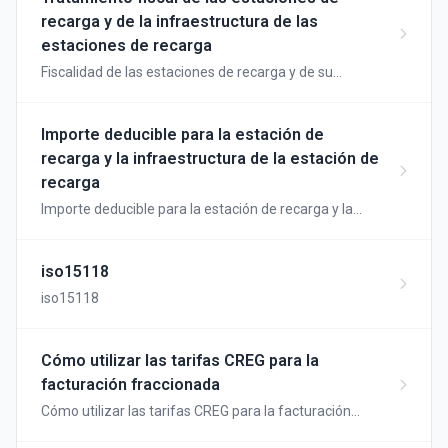
recarga y de la infraestructura de las
estaciones de recarga
Fiscalidad de las estaciones de recarga y de su
infraestructura
Importe deducible para la estación de
recarga y la infraestructura de la estación de
recarga
Importe deducible para la estación de recarga y la
infraestructura de la estación de recarga
iso15118
iso15118
Cómo utilizar las tarifas CREG para la
facturación fraccionada
Cómo utilizar las tarifas CREG para la facturación
fraccionada