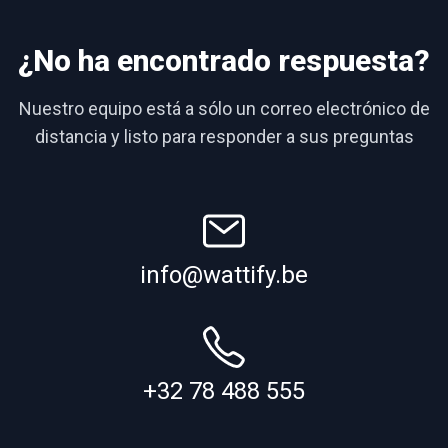
¿No ha encontrado respuesta?
Nuestro equipo está a sólo un correo electrónico de
distancia y listo para responder a sus preguntas
info@wattify.be
+32 78 488 555