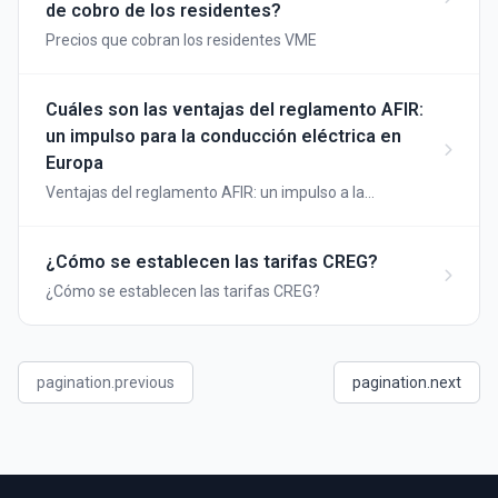
de cobro de los residentes?
Precios que cobran los residentes VME
Cuáles son las ventajas del reglamento AFIR:
un impulso para la conducción eléctrica en
Europa
Ventajas del reglamento AFIR: un impulso a la
conducción eléctrica en Europa
¿Cómo se establecen las tarifas CREG?
¿Cómo se establecen las tarifas CREG?
pagination.previous
pagination.next