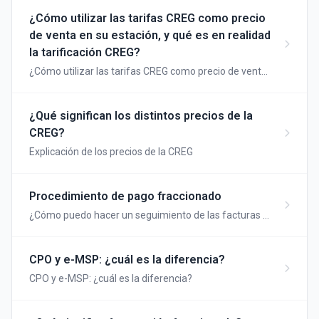
¿Cómo utilizar las tarifas CREG como precio
de venta en su estación, y qué es en realidad
la tarificación CREG?
¿Cómo utilizar las tarifas CREG como precio de venta
en su estación y qué es la tarificación CREG?
¿Qué significan los distintos precios de la
CREG?
Explicación de los precios de la CREG
Procedimiento de pago fraccionado
¿Cómo puedo hacer un seguimiento de las facturas y
los pagos de facturación fraccionada?
CPO y e-MSP: ¿cuál es la diferencia?
CPO y e-MSP: ¿cuál es la diferencia?