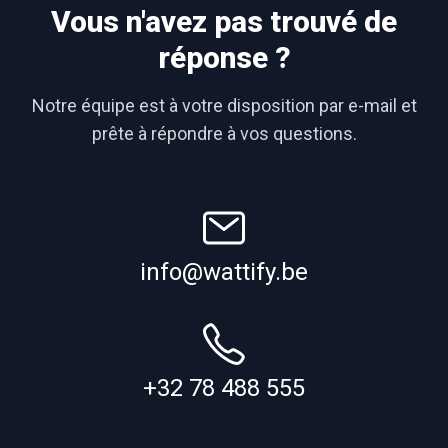
Vous n'avez pas trouvé de
réponse ?
Notre équipe est à votre disposition par e-mail et
prête à répondre à vos questions.
info@wattify.be
+32 78 488 555