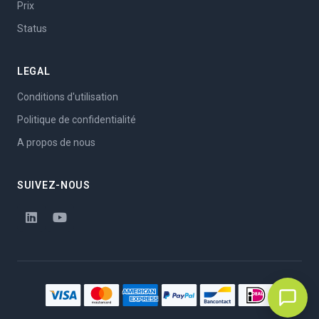
Prix
Status
LEGAL
Conditions d'utilisation
Politique de confidentialité
A propos de nous
SUIVEZ-NOUS