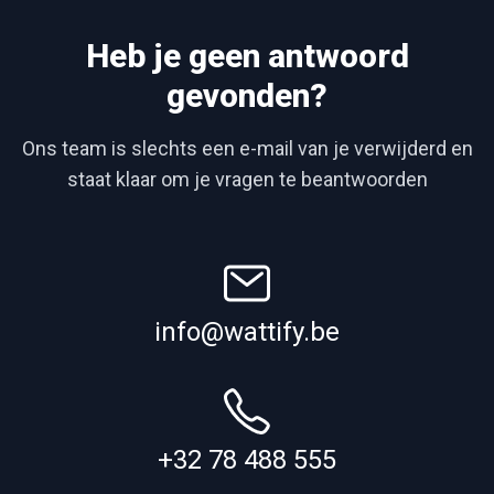
Heb je geen antwoord
gevonden?
Ons team is slechts een e-mail van je verwijderd en
staat klaar om je vragen te beantwoorden
info@wattify.be
+32 78 488 555