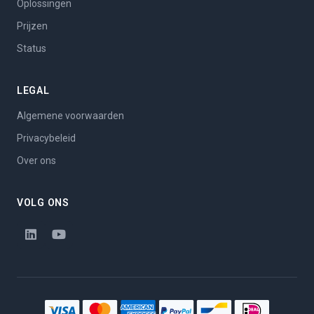
Oplossingen
Prijzen
Status
LEGAL
Algemene voorwaarden
Privacybeleid
Over ons
VOLG ONS