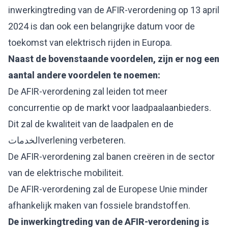
inwerkingtreding van de AFIR-verordening op 13 april
2024 is dan ook een belangrijke datum voor de
toekomst van elektrisch rijden in Europa.
Naast de bovenstaande voordelen, zijn er nog een
aantal andere voordelen te noemen:
De AFIR-verordening zal leiden tot meer
concurrentie op de markt voor laadpaalaanbieders.
Dit zal de kwaliteit van de laadpalen en de
الخدماتverlening verbeteren.
De AFIR-verordening zal banen creëren in de sector
van de elektrische mobiliteit.
De AFIR-verordening zal de Europese Unie minder
afhankelijk maken van fossiele brandstoffen.
De inwerkingtreding van de AFIR-verordening is