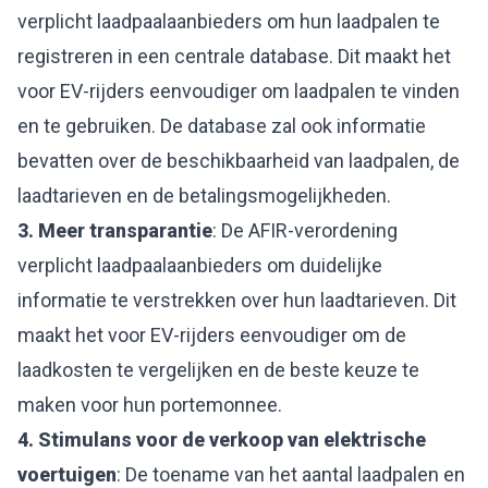
verplicht laadpaalaanbieders om hun laadpalen te
registreren in een centrale database. Dit maakt het
voor EV-rijders eenvoudiger om laadpalen te vinden
en te gebruiken. De database zal ook informatie
bevatten over de beschikbaarheid van laadpalen, de
laadtarieven en de betalingsmogelijkheden.
3. Meer transparantie
: De AFIR-verordening
verplicht laadpaalaanbieders om duidelijke
informatie te verstrekken over hun laadtarieven. Dit
maakt het voor EV-rijders eenvoudiger om de
laadkosten te vergelijken en de beste keuze te
maken voor hun portemonnee.
4. Stimulans voor de verkoop van elektrische
voertuigen
: De toename van het aantal laadpalen en