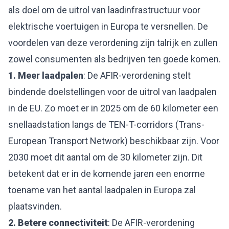
als doel om de uitrol van laadinfrastructuur voor
elektrische voertuigen in Europa te versnellen. De
voordelen van deze verordening zijn talrijk en zullen
zowel consumenten als bedrijven ten goede komen.
1. Meer laadpalen
: De AFIR-verordening stelt
bindende doelstellingen voor de uitrol van laadpalen
in de EU. Zo moet er in 2025 om de 60 kilometer een
snellaadstation langs de TEN-T-corridors (Trans-
European Transport Network) beschikbaar zijn. Voor
2030 moet dit aantal om de 30 kilometer zijn. Dit
betekent dat er in de komende jaren een enorme
toename van het aantal laadpalen in Europa zal
plaatsvinden.
2. Betere connectiviteit
: De AFIR-verordening