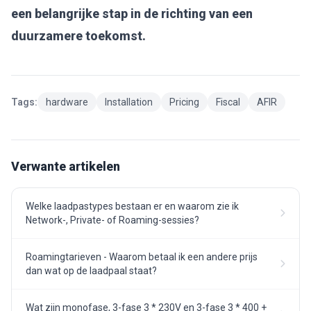
een belangrijke stap in de richting van een
duurzamere toekomst.
Tags:
hardware
Installation
Pricing
Fiscal
AFIR
Verwante artikelen
Welke laadpastypes bestaan er en waarom zie ik
Network-, Private- of Roaming-sessies?
Roamingtarieven - Waarom betaal ik een andere prijs
dan wat op de laadpaal staat?
Wat zijn monofase, 3-fase 3 * 230V en 3-fase 3 * 400 +