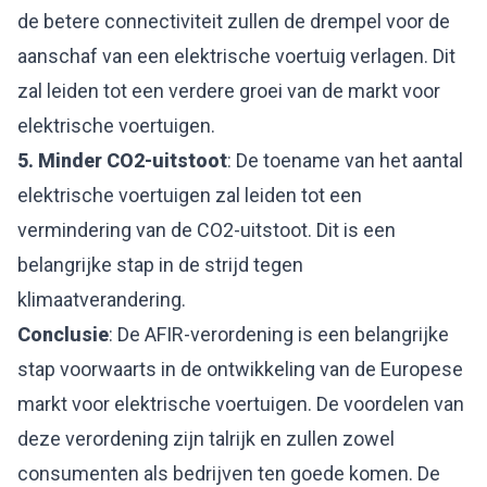
de betere connectiviteit zullen de drempel voor de
aanschaf van een elektrische voertuig verlagen. Dit
zal leiden tot een verdere groei van de markt voor
elektrische voertuigen.
5. Minder CO2-uitstoot
: De toename van het aantal
elektrische voertuigen zal leiden tot een
vermindering van de CO2-uitstoot. Dit is een
belangrijke stap in de strijd tegen
klimaatverandering.
Conclusie
: De AFIR-verordening is een belangrijke
stap voorwaarts in de ontwikkeling van de Europese
markt voor elektrische voertuigen. De voordelen van
deze verordening zijn talrijk en zullen zowel
consumenten als bedrijven ten goede komen. De