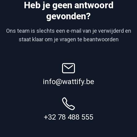
Heb je geen antwoord
gevonden?
Ons team is slechts een e-mail van je verwijderd en
staat klaar om je vragen te beantwoorden
info@wattify.be
+32 78 488 555