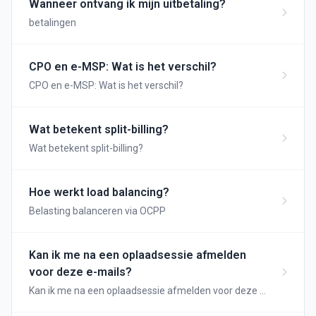
Wanneer ontvang ik mijn uitbetaling?
betalingen
CPO en e-MSP: Wat is het verschil?
CPO en e-MSP: Wat is het verschil?
Wat betekent split-billing?
Wat betekent split-billing?
Hoe werkt load balancing?
Belasting balanceren via OCPP
Kan ik me na een oplaadsessie afmelden
voor deze e-mails?
Kan ik me na een oplaadsessie afmelden voor deze e-
mails?