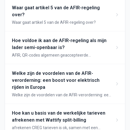
Waar gaat artikel 5 van de AFIR-regeling
over?
Waar gaat artikel 5 van de AFIR-regeling over?
Hoe voldoe ik aan de AFIR-regeling als mijn
lader semi-openbaar is?
AFIR, QR-codes algemeen geaccepteerde
betaalmethoden
Welke zijn de voordelen van de AFIR-
verorderning: een boost voor elektrisch
rijden in Europa
Welke zijn de voordelen van de AFIR-verorderning: een
boost voor elektrisch rijden in Europa
Hoe kan u basis van de werkelijke tarieven
afrekenen met Wattify split-billing
afrekenen CREG tarieven is ok, samen met een