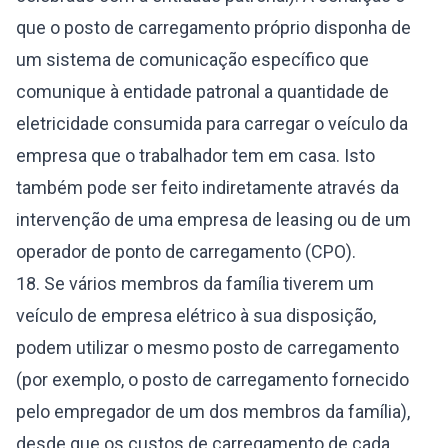
que o posto de carregamento próprio disponha de
um sistema de comunicação específico que
comunique à entidade patronal a quantidade de
eletricidade consumida para carregar o veículo da
empresa que o trabalhador tem em casa. Isto
também pode ser feito indiretamente através da
intervenção de uma empresa de leasing ou de um
operador de ponto de carregamento (CPO).
18. Se vários membros da família tiverem um
veículo de empresa elétrico à sua disposição,
podem utilizar o mesmo posto de carregamento
(por exemplo, o posto de carregamento fornecido
pelo empregador de um dos membros da família),
desde que os custos de carregamento de cada