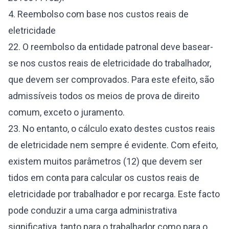
4. Reembolso com base nos custos reais de
eletricidade
22. O reembolso da entidade patronal deve basear-
se nos custos reais de eletricidade do trabalhador,
que devem ser comprovados. Para este efeito, são
admissíveis todos os meios de prova de direito
comum, exceto o juramento.
23. No entanto, o cálculo exato destes custos reais
de eletricidade nem sempre é evidente. Com efeito,
existem muitos parâmetros (12) que devem ser
tidos em conta para calcular os custos reais de
eletricidade por trabalhador e por recarga. Este facto
pode conduzir a uma carga administrativa
significativa, tanto para o trabalhador como para o