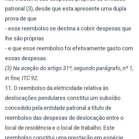
patronal (3), desde que esta apresente uma dupla
prova de que
- esse reembolso se destina a cobrir despesas que
lhe são próprias
- e que esse reembolso foi efetivamente gasto com
essas despesas.
(3) Na aceção do artigo 31º, segundo parágrafo, nº 1,
in fine, ITC 92.
11. O reembolso da eletricidade relativa às
deslocações pendulares constitui um subsídio
concedido pela entidade patronal a título de
reembolso das despesas de deslocação entre o
local de residência e o local de trabalho. Este
reembolso constitui uma prestação em espécie