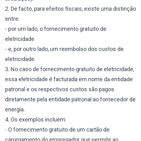
2. De facto, para efeitos fiscais, existe uma distinção
entre:
- por um lado, o fornecimento gratuito de
eletricidade
- e, por outro lado, um reembolso dos custos de
eletricidade.
3. No caso de fornecimento gratuito de eletricidade,
essa eletricidade é facturada em nome da entidade
patronal e os respectivos custos são pagos
diretamente pela entidade patronal ao fornecedor de
energia.
4. Os exemplos incluem:
- O fornecimento gratuito de um cartão de
carregamento do empregador que permite ao