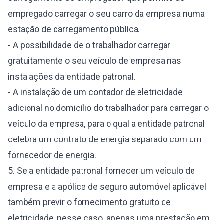
empregado carregar o seu carro da empresa numa
estação de carregamento pública.
- A possibilidade de o trabalhador carregar
gratuitamente o seu veículo de empresa nas
instalações da entidade patronal.
- A instalação de um contador de eletricidade
adicional no domicílio do trabalhador para carregar o
veículo da empresa, para o qual a entidade patronal
celebra um contrato de energia separado com um
fornecedor de energia.
5. Se a entidade patronal fornecer um veículo de
empresa e a apólice de seguro automóvel aplicável
também previr o fornecimento gratuito de
eletricidade, nesse caso, apenas uma prestação em