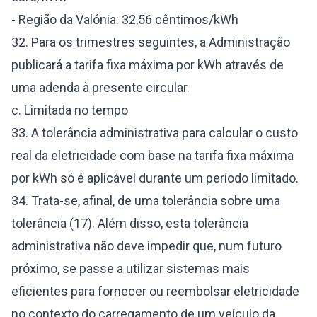
- Região da Valónia: 32,56 cêntimos/kWh
32. Para os trimestres seguintes, a Administração
publicará a tarifa fixa máxima por kWh através de
uma adenda à presente circular.
c. Limitada no tempo
33. A tolerância administrativa para calcular o custo
real da eletricidade com base na tarifa fixa máxima
por kWh só é aplicável durante um período limitado.
34. Trata-se, afinal, de uma tolerância sobre uma
tolerância (17). Além disso, esta tolerância
administrativa não deve impedir que, num futuro
próximo, se passe a utilizar sistemas mais
eficientes para fornecer ou reembolsar eletricidade
no contexto do carregamento de um veículo da