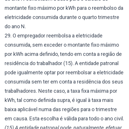
montante fixo máximo por kWh para o reembolso da
eletricidade consumida durante o quarto trimestre
do ano N.
29. O empregador reembolsa a eletricidade
consumida, sem exceder o montante fixo máximo
por kWh acima definido, tendo em conta a região de
residência do trabalhador (15). A entidade patronal
pode igualmente optar por reembolsar a eletricidade
consumida sem ter em conta a residência dos seus
trabalhadores. Neste caso, a taxa fixa máxima por
kWh, tal como definida supra, é igual à taxa mais
baixa aplicável numa das regiões para o trimestre
em causa. Esta escolha é válida para todo o ano civil.
(15) A entidade patronal pode, naturalmente, efetuar