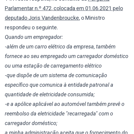
Parlamentar n.º 472, colocada em 01.06.2021 pelo
deputado Joris Vandenbroucke
, o Ministro
respondeu o seguinte.
Quando um empregador:
-
além de um carro elétrico da empresa, também
fornece ao seu empregado um carregador doméstico
ou uma estação de carregamento elétrico
-
que dispõe de um sistema de comunicação
específico que comunica à entidade patronal a
quantidade de eletricidade consumida;
-
e a apólice aplicável ao automóvel também prevê o
reembolso da eletricidade "recarregada" com o
carregador doméstico;
a minha administração aceita que o fornecimento do