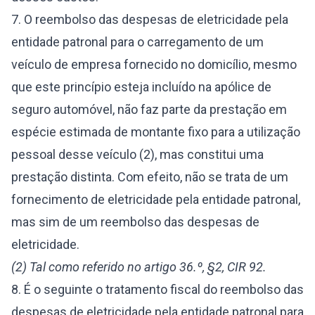
7. O reembolso das despesas de eletricidade pela
entidade patronal para o carregamento de um
veículo de empresa fornecido no domicílio, mesmo
que este princípio esteja incluído na apólice de
seguro automóvel, não faz parte da prestação em
espécie estimada de montante fixo para a utilização
pessoal desse veículo (2), mas constitui uma
prestação distinta. Com efeito, não se trata de um
fornecimento de eletricidade pela entidade patronal,
mas sim de um reembolso das despesas de
eletricidade.
(2) Tal como referido no artigo 36.º, §2, CIR 92.
8. É o seguinte o tratamento fiscal do reembolso das
despesas de eletricidade pela entidade patronal para