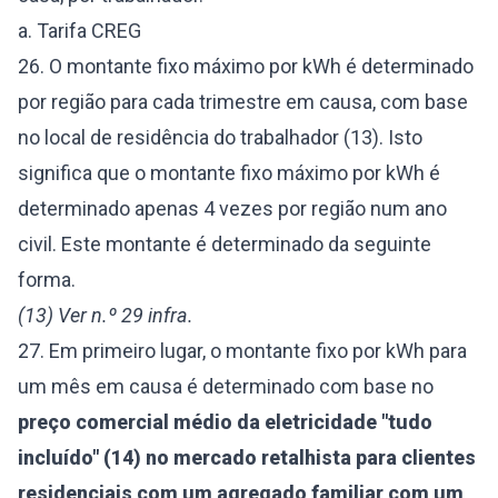
a. Tarifa CREG
26. O montante fixo máximo por kWh é determinado
por região para cada trimestre em causa, com base
no local de residência do trabalhador (13). Isto
significa que o montante fixo máximo por kWh é
determinado apenas 4 vezes por região num ano
civil. Este montante é determinado da seguinte
forma.
(13) Ver n.º 29 infra.
27. Em primeiro lugar, o montante fixo por kWh para
um mês em causa é determinado com base no
preço comercial médio da eletricidade "tudo
incluído" (14) no mercado retalhista para clientes
residenciais com um agregado familiar com um