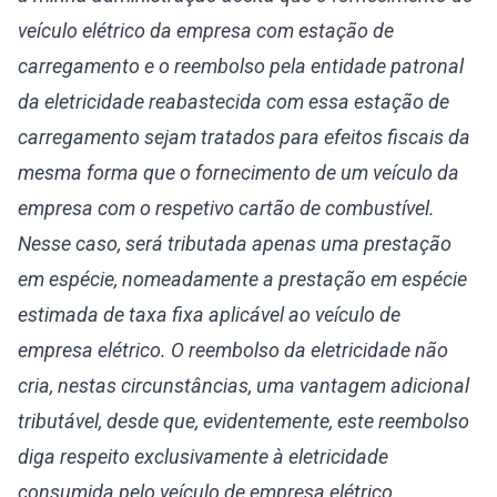
veículo elétrico da empresa com estação de
carregamento e o reembolso pela entidade patronal
da eletricidade reabastecida com essa estação de
carregamento sejam tratados para efeitos fiscais da
mesma forma que o fornecimento de um veículo da
empresa com o respetivo cartão de combustível.
Nesse caso, será tributada apenas uma prestação
em espécie, nomeadamente a prestação em espécie
estimada de taxa fixa aplicável ao veículo de
empresa elétrico. O reembolso da eletricidade não
cria, nestas circunstâncias, uma vantagem adicional
tributável, desde que, evidentemente, este reembolso
diga respeito exclusivamente à eletricidade
consumida pelo veículo de empresa elétrico