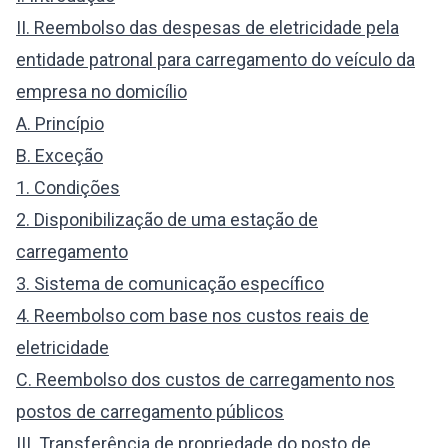
II. Reembolso das despesas de eletricidade pela
entidade patronal para carregamento do veículo da
empresa no domicílio
A. Princípio
B. Exceção
1. Condições
2. Disponibilização de uma estação de
carregamento
3. Sistema de comunicação específico
4. Reembolso com base nos custos reais de
eletricidade
C. Reembolso dos custos de carregamento nos
postos de carregamento públicos
III. Transferência de propriedade do posto de