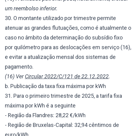
um reembolso inferior.
30. O montante utilizado por trimestre permite
atenuar as grandes flutuações, como é atualmente o
caso no âmbito da determinação do subsídio fixo
por quilómetro para as deslocações em serviço (16),
e evitar a atualização mensal dos sistemas de
pagamento.
(16) Ver
Circular 2022/C/121 de 22.12.2022
.
b. Publicação da taxa fixa máxima por kWh
31. Para o primeiro trimestre de 2025, a tarifa fixa
máxima por kWh é a seguinte
- Região da Flandres: 28,22 €/kWh
- Região de Bruxelas-Capital: 32,94 cêntimos de
euro/kWh