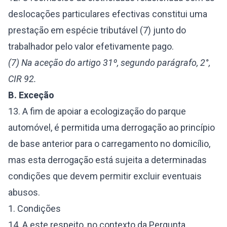
deslocações particulares efectivas constitui uma
prestação em espécie tributável (7) junto do
trabalhador pelo valor efetivamente pago.
(7) Na aceção do artigo 31º, segundo parágrafo, 2°,
CIR 92.
B. Exceção
13. A fim de apoiar a ecologização do parque
automóvel, é permitida uma derrogação ao princípio
de base anterior para o carregamento no domicílio,
mas esta derrogação está sujeita a determinadas
condições que devem permitir excluir eventuais
abusos.
1. Condições
14. A este respeito, no contexto da
Pergunta