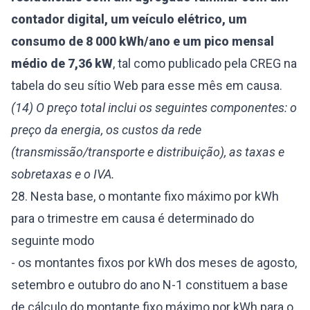
contador digital, um veículo elétrico, um
consumo de 8 000 kWh/ano e um pico mensal
médio de 7,36 kW
, tal como publicado pela CREG na
tabela do seu sítio Web para esse mês em causa.
(14) O preço total inclui os seguintes componentes: o
preço da energia, os custos da rede
(transmissão/transporte e distribuição), as taxas e
sobretaxas e o IVA.
28. Nesta base, o montante fixo máximo por kWh
para o trimestre em causa é determinado do
seguinte modo
- os montantes fixos por kWh dos meses de agosto,
setembro e outubro do ano N-1 constituem a base
de cálculo do montante fixo máximo por kWh para o