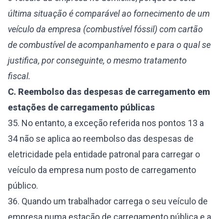
última situação é comparável ao fornecimento de um
veículo da empresa (combustível fóssil) com cartão
de combustível de acompanhamento e para o qual se
justifica, por conseguinte, o mesmo tratamento
fiscal.
C. Reembolso das despesas de carregamento em
estações de carregamento públicas
35. No entanto, a exceção referida nos pontos 13 a
34 não se aplica ao reembolso das despesas de
eletricidade pela entidade patronal para carregar o
veículo da empresa num posto de carregamento
público.
36. Quando um trabalhador carrega o seu veículo de
empresa numa estação de carregamento pública e a