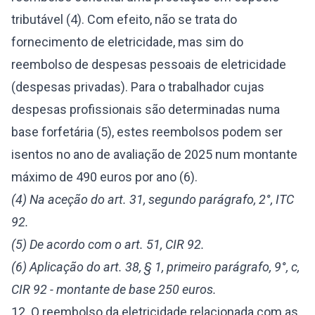
tributável (4). Com efeito, não se trata do
fornecimento de eletricidade, mas sim do
reembolso de despesas pessoais de eletricidade
(despesas privadas). Para o trabalhador cujas
despesas profissionais são determinadas numa
base forfetária (5), estes reembolsos podem ser
isentos no ano de avaliação de 2025 num montante
máximo de 490 euros por ano (6).
(4) Na aceção do art. 31, segundo parágrafo, 2°, ITC
92.
(5) De acordo com o art. 51, CIR 92.
(6) Aplicação do art. 38, § 1, primeiro parágrafo, 9°, c,
CIR 92 - montante de base 250 euros.
12. O reembolso da eletricidade relacionada com as