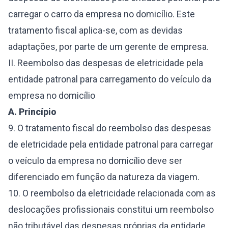
carregar o carro da empresa no domicílio. Este
tratamento fiscal aplica-se, com as devidas
adaptações, por parte de um gerente de empresa.
II. Reembolso das despesas de eletricidade pela
entidade patronal para carregamento do veículo da
empresa no domicílio
A. Princípio
9. O tratamento fiscal do reembolso das despesas
de eletricidade pela entidade patronal para carregar
o veículo da empresa no domicílio deve ser
diferenciado em função da natureza da viagem.
10. O reembolso da eletricidade relacionada com as
deslocações profissionais constitui um reembolso
não tributável das despesas próprias da entidade