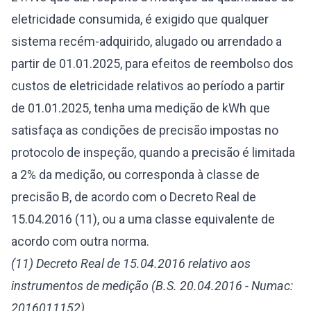
eletricidade consumida, é exigido que qualquer
sistema recém-adquirido, alugado ou arrendado a
partir de 01.01.2025, para efeitos de reembolso dos
custos de eletricidade relativos ao período a partir
de 01.01.2025, tenha uma medição de kWh que
satisfaça as condições de precisão impostas no
protocolo de inspeção, quando a precisão é limitada
a 2% da medição, ou corresponda à classe de
precisão B, de acordo com o Decreto Real de
15.04.2016 (11), ou a uma classe equivalente de
acordo com outra norma.
(11) Decreto Real de 15.04.2016 relativo aos
instrumentos de medição (B.S. 20.04.2016 - Numac:
2016011152).