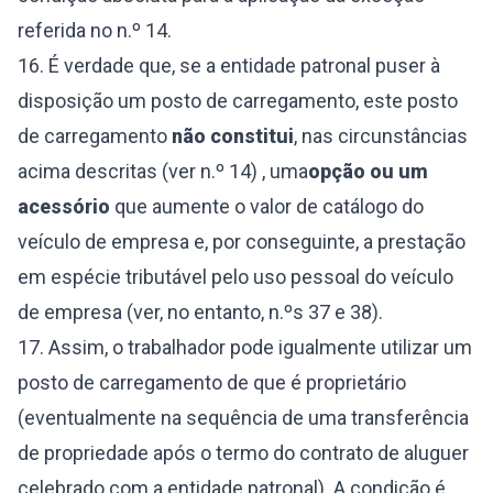
referida no n.º 14.
16. É verdade que, se a entidade patronal puser à
disposição um posto de carregamento, este posto
de carregamento
não constitui
, nas circunstâncias
acima descritas (ver n.º 14)
, uma
opção ou um
acessório
que aumente o valor de catálogo do
veículo de empresa e, por conseguinte, a prestação
em espécie tributável pelo uso pessoal do veículo
de empresa (ver, no entanto, n.ºs 37 e 38).
17. Assim, o trabalhador pode igualmente utilizar um
posto de carregamento de que é proprietário
(eventualmente na sequência de uma transferência
de propriedade após o termo do contrato de aluguer
celebrado com a entidade patronal). A condição é