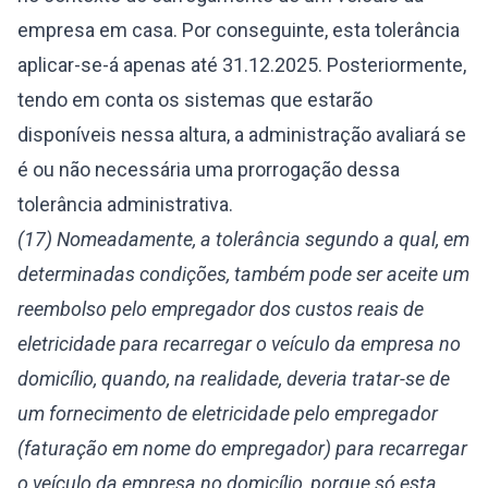
empresa em casa. Por conseguinte, esta tolerância
aplicar-se-á apenas até 31.12.2025. Posteriormente,
tendo em conta os sistemas que estarão
disponíveis nessa altura, a administração avaliará se
é ou não necessária uma prorrogação dessa
tolerância administrativa.
(17) Nomeadamente, a tolerância segundo a qual, em
determinadas condições, também pode ser aceite um
reembolso pelo empregador dos custos reais de
eletricidade para recarregar o veículo da empresa no
domicílio, quando, na realidade, deveria tratar-se de
um fornecimento de eletricidade pelo empregador
(faturação em nome do empregador) para recarregar
o veículo da empresa no domicílio, porque só esta