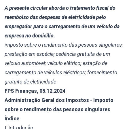
A presente circular aborda o tratamento fiscal do
reembolso das despesas de eletricidade pelo
empregador para o carregamento de um veículo da
empresa no domicílio.
imposto sobre o rendimento das pessoas singulares;
prestação em espécie; cedência gratuita de um
veículo automóvel; veículo elétrico; estação de
carregamento de veículos eléctricos; fornecimento
gratuito de eletricidade
FPS Finanças, 05.12.2024
Administração Geral dos Impostos - Imposto
sobre o rendimento das pessoas singulares
Índice
I. Introdução