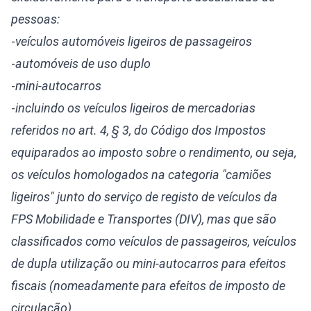
pessoas:
-
veículos automóveis ligeiros de passageiros
-
automóveis de uso duplo
-
mini-autocarros
-
incluindo os veículos ligeiros de mercadorias
referidos no art. 4, § 3, do Código dos Impostos
equiparados ao imposto sobre o rendimento, ou seja,
os veículos homologados na categoria "camiões
ligeiros" junto do serviço de registo de veículos da
FPS Mobilidade e Transportes (DIV), mas que são
classificados como veículos de passageiros, veículos
de dupla utilização ou mini-autocarros para efeitos
fiscais (nomeadamente para efeitos de imposto de
circulação).