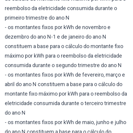
reembolso da eletricidade consumida durante o
primeiro trimestre do ano N
- os montantes fixos por kWh de novembro e
dezembro do ano N-1 e de janeiro do ano N
constituem a base para o cálculo do montante fixo
máximo por kWh para o reembolso da eletricidade
consumida durante o segundo trimestre do ano N
- os montantes fixos por kWh de fevereiro, março e
abril do ano N constituem a base para o cálculo do
montante fixo máximo por kWh para o reembolso da
eletricidade consumida durante o terceiro trimestre
do ano N
- os montantes fixos por kWh de maio, junho e julho
do ano N constituem a base para o cálculo do