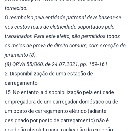
fornecido.
O reembolso pela entidade patronal deve basear-se
nos custos reais de eletricidade suportados pelo
trabalhador. Para este efeito, são permitidos todos
os meios de prova de direito comum, com exceção do
juramento (8).
(8) QRVA 55/060, de 24.07.2021, pp. 159-161.
2. Disponibilização de uma estação de
carregamento
15. No entanto, a disponibilização pela entidade
empregadora de um carregador doméstico ou de
um posto de carregamento elétrico (adiante
designado por posto de carregamento) não é
condição absoluta para a aplicação da exceção