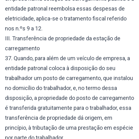
entidade patronal reembolsa essas despesas de
eletricidade, aplica-se o tratamento fiscal referido
nos n.ºs 9 a 12.
III. Transferência de propriedade da estação de
carregamento
37. Quando, para além de um veículo de empresa, a
entidade patronal coloca à disposição do seu
trabalhador um posto de carregamento, que instalou
no domicílio do trabalhador, e, no termo dessa
disposição, a propriedade do posto de carregamento
é transferida gratuitamente para o trabalhador, essa
transferência de propriedade dá origem, em
princípio, à tributação de uma prestação em espécie
por parte do trabalhador.