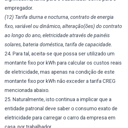
empregador.
(12) Tarifa diurna e nocturna, contrato de energia
fixo, variável ou dinâmico, alteração(ões) do contrato
ao longo do ano, eletricidade através de painéis
solares, bateria doméstica, tarifa de capacidade.
24. Para tal, aceita-se que possa ser utilizado um
montante fixo por kWh para calcular os custos reais
de eletricidade, mas apenas na condição de este
montante fixo por kWh não exceder a tarifa CREG
mencionada abaixo.
25. Naturalmente, isto continua a implicar que a
entidade patronal deve saber o consumo exato de
eletricidade para carregar o carro da empresa em
casa, por trabalhador.