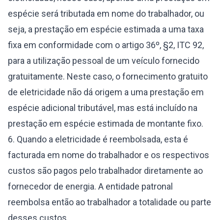
espécie será tributada em nome do trabalhador, ou
seja, a prestação em espécie estimada a uma taxa
fixa em conformidade com o artigo 36º, §2, ITC 92,
para a utilização pessoal de um veículo fornecido
gratuitamente. Neste caso, o fornecimento gratuito
de eletricidade não dá origem a uma prestação em
espécie adicional tributável, mas está incluído na
prestação em espécie estimada de montante fixo.
6. Quando a eletricidade é reembolsada, esta é
facturada em nome do trabalhador e os respectivos
custos são pagos pelo trabalhador diretamente ao
fornecedor de energia. A entidade patronal
reembolsa então ao trabalhador a totalidade ou parte
desses custos.