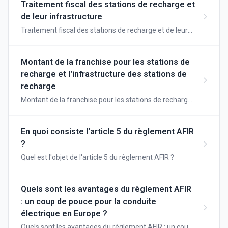
Traitement fiscal des stations de recharge et
de leur infrastructure
Traitement fiscal des stations de recharge et de leur
infrastructure
Montant de la franchise pour les stations de
recharge et l'infrastructure des stations de
recharge
Montant de la franchise pour les stations de recharge
et l'infrastructure des stations de recharge
En quoi consiste l'article 5 du règlement AFIR
?
Quel est l'objet de l'article 5 du règlement AFIR ?
Quels sont les avantages du règlement AFIR
: un coup de pouce pour la conduite
électrique en Europe ?
Quels sont les avantages du règlement AFIR : un coup