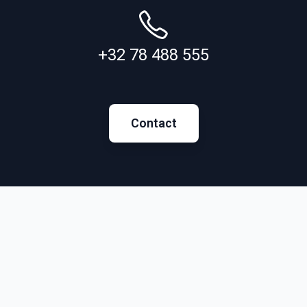
+32 78 488 555
Contact